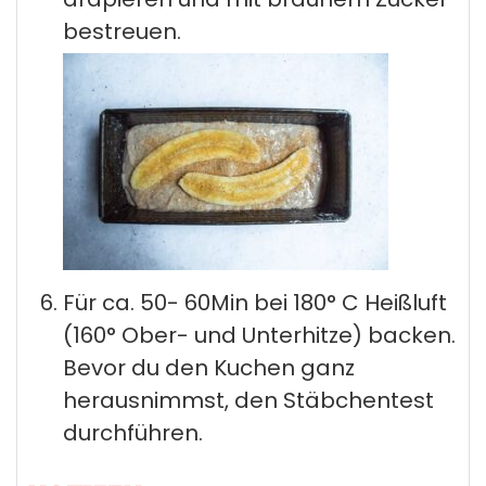
bestreuen.
Für ca. 50- 60Min bei 180° C Heißluft
(160° Ober- und Unterhitze) backen.
Bevor du den Kuchen ganz
herausnimmst, den Stäbchentest
durchführen.