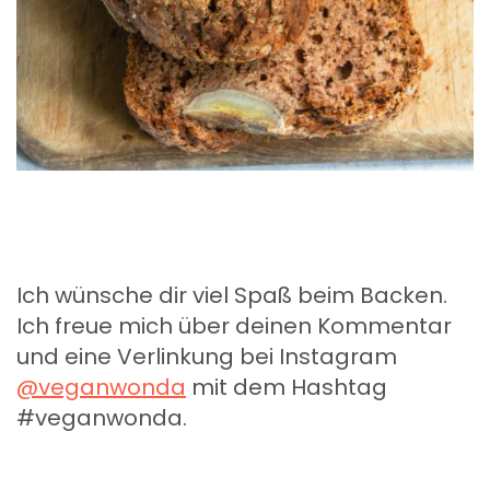
Ich wünsche dir viel Spaß beim Backen.
Ich freue mich über deinen Kommentar
und eine Verlinkung bei Instagram
@veganwonda
mit dem Hashtag
#veganwonda.