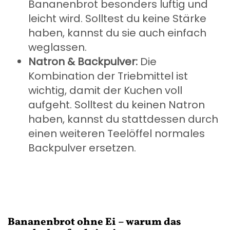
Bananenbrot besonders luftig und
leicht wird. Solltest du keine Stärke
haben, kannst du sie auch einfach
weglassen.
Natron & Backpulver:
Die
Kombination der Triebmittel ist
wichtig, damit der Kuchen voll
aufgeht. Solltest du keinen Natron
haben, kannst du stattdessen durch
einen weiteren Teelöffel normales
Backpulver ersetzen.
Bananenbrot ohne Ei – warum das