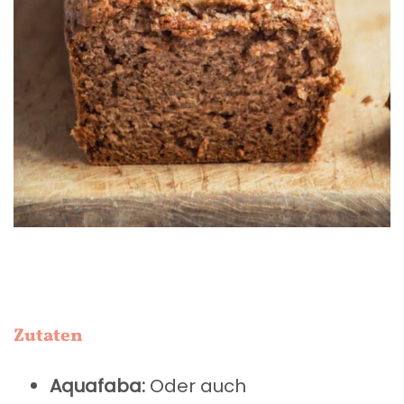
Zutaten
Aquafaba:
Oder auch