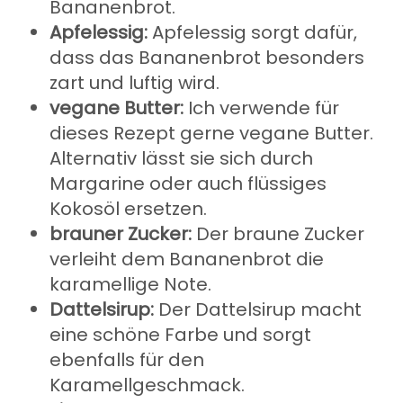
Bananenbrot.
Apfelessig:
Apfelessig sorgt dafür,
dass das Bananenbrot besonders
zart und luftig wird.
vegane Butter:
Ich verwende für
dieses Rezept gerne vegane Butter.
Alternativ lässt sie sich durch
Margarine oder auch flüssiges
Kokosöl ersetzen.
brauner Zucker:
Der braune Zucker
verleiht dem Bananenbrot die
karamellige Note.
Dattelsirup:
Der Dattelsirup macht
eine schöne Farbe und sorgt
ebenfalls für den
Karamellgeschmack.