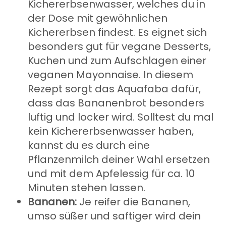
Kichererbsenwasser, welches du in
der Dose mit gewöhnlichen
Kichererbsen findest. Es eignet sich
besonders gut für vegane Desserts,
Kuchen und zum Aufschlagen einer
veganen Mayonnaise. In diesem
Rezept sorgt das Aquafaba dafür,
dass das Bananenbrot besonders
luftig und locker wird. Solltest du mal
kein Kichererbsenwasser haben,
kannst du es durch eine
Pflanzenmilch deiner Wahl ersetzen
und mit dem Apfelessig für ca. 10
Minuten stehen lassen.
Bananen:
Je reifer die Bananen,
umso süßer und saftiger wird dein