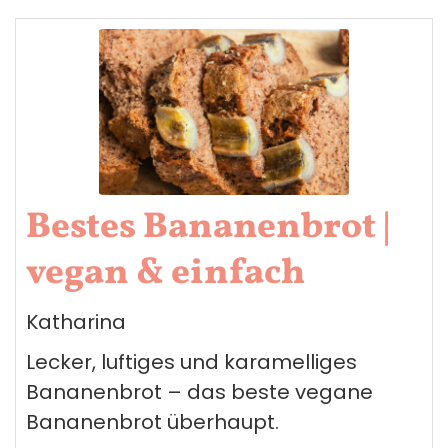
Bestes Bananenbrot |
vegan & einfach
Katharina
Lecker, luftiges und karamelliges
Bananenbrot – das beste vegane
Bananenbrot überhaupt.