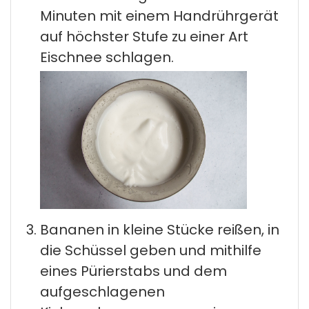
Minuten mit einem Handrührgerät
auf höchster Stufe zu einer Art
Eischnee schlagen.
Bananen in kleine Stücke reißen, in
die Schüssel geben und mithilfe
eines Pürierstabs und dem
aufgeschlagenen