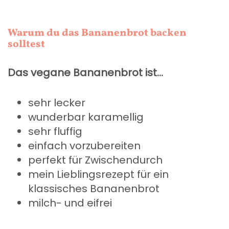
Warum du das Bananenbrot backen
solltest
Das vegane Bananenbrot ist…
sehr lecker
wunderbar karamellig
sehr fluffig
einfach vorzubereiten
perfekt für Zwischendurch
mein Lieblingsrezept für ein
klassisches Bananenbrot
milch- und eifrei