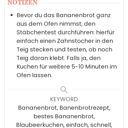
NOTIZEN
Bevor du das Bananenbrot ganz
aus dem Ofen nimmst, den
Stäbchentest durchführen: hierfür
einfach einen Zahnstocher in den
Teig stecken und testen, ob noch
Teig daran klebt. Falls ja, den
Kuchen für weitere 5-10 Minuten im
Ofen lassen.
KEYWORD
Bananenbrot, Banenbrotrezept,
bestes Bananenbrot,
Blaubeerkuchen, einfach, schnell,