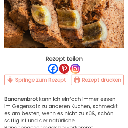
Rezept teilen
Springe zum Rezept
Rezept drucken
Bananenbrot
kann ich einfach immer essen.
Im Gegensatz zu anderen Kuchen, schmeckt
es am besten, wenn es nicht zu süß, schön
saftig ist und der natürliche
Bananengeschmack hervorkommt.