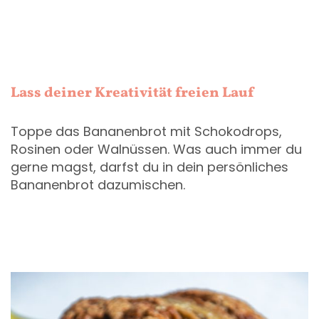
Lass deiner Kreativität freien Lauf
Toppe das Bananenbrot mit Schokodrops,
Rosinen oder Walnüssen. Was auch immer du
gerne magst, darfst du in dein persönliches
Bananenbrot dazumischen.