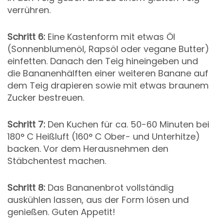
verrühren.
Schritt 6:
Eine Kastenform mit etwas Öl
(Sonnenblumenöl, Rapsöl oder vegane Butter)
einfetten. Danach den Teig hineingeben und
die Bananenhälften einer weiteren Banane auf
dem Teig drapieren sowie mit etwas braunem
Zucker bestreuen.
Schritt 7:
Den Kuchen für ca. 50-60 Minuten bei
180° C Heißluft (160° C Ober- und Unterhitze)
backen. Vor dem Herausnehmen den
Stäbchentest machen.
Schritt 8:
Das Bananenbrot vollständig
auskühlen lassen, aus der Form lösen und
genießen. Guten Appetit!