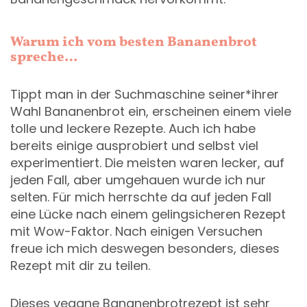
Warum ich vom besten Bananenbrot
spreche…
Tippt man in der Suchmaschine seiner*ihrer
Wahl Bananenbrot ein, erscheinen einem viele
tolle und leckere Rezepte. Auch ich habe
bereits einige ausprobiert und selbst viel
experimentiert. Die meisten waren lecker, auf
jeden Fall, aber umgehauen wurde ich nur
selten. Für mich herrschte da auf jeden Fall
eine Lücke nach einem gelingsicheren Rezept
mit Wow-Faktor. Nach einigen Versuchen
freue ich mich deswegen besonders, dieses
Rezept mit dir zu teilen.
Dieses vegane Bananenbrotrezept ist sehr