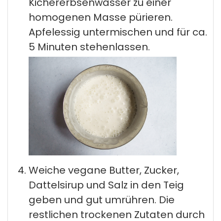
Kichererbsenwasser zu einer
homogenen Masse pürieren.
Apfelessig untermischen und für ca.
5 Minuten stehenlassen.
Weiche vegane Butter, Zucker,
Dattelsirup und Salz in den Teig
geben und gut umrühren. Die
restlichen trockenen Zutaten durch