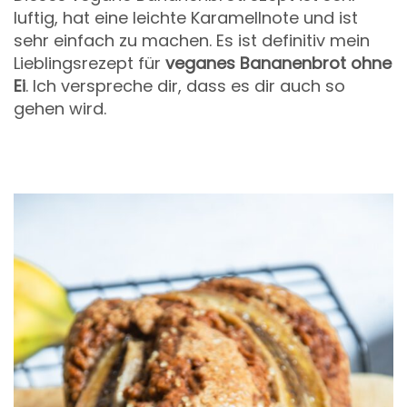
luftig, hat eine leichte Karamellnote und ist
sehr einfach zu machen. Es ist definitiv mein
Lieblingsrezept für
veganes Bananenbrot
ohne
Ei
. Ich verspreche dir, dass es dir auch so
gehen wird.