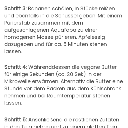
Schritt 3:
Bananen schälen, in Stücke reißen
und ebenfalls in die Schüssel geben. Mit einem
Pürierstab zusammen mit dem
aufgeschlagenen Aquafaba zu einer
homogenen Masse pürieren. Apfelessig
dazugeben und für ca. 5 Minuten stehen
lassen.
Schritt 4:
Währenddessen die vegane Butter
für einige Sekunden (ca. 20 Sek) in der
Mikrowelle erwärmen. Alternativ die Butter eine
Stunde vor dem Backen aus dem Kühlschrank
nehmen und bei Raumtemperatur stehen
lassen.
Schritt 5:
Anschließend die restlichen Zutaten
in den Teig geben und zu einem glatten Teig