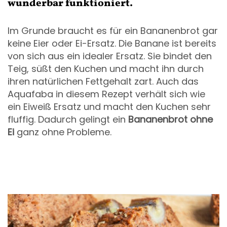
wunderbar funktioniert.
Im Grunde braucht es für ein Bananenbrot gar
keine Eier oder Ei-Ersatz. Die Banane ist bereits
von sich aus ein idealer Ersatz. Sie bindet den
Teig, süßt den Kuchen und macht ihn durch
ihren natürlichen Fettgehalt zart. Auch das
Aquafaba in diesem Rezept verhält sich wie
ein Eiweiß Ersatz und macht den Kuchen sehr
fluffig. Dadurch gelingt ein
Bananenbrot ohne
Ei
ganz ohne Probleme.