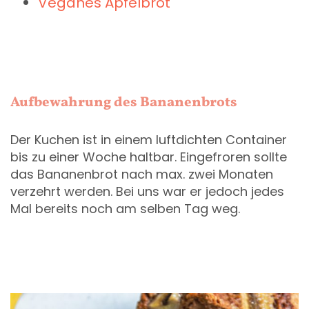
Veganes Apfelbrot
Aufbewahrung des Bananenbrots
Der Kuchen ist in einem luftdichten Container
bis zu einer Woche haltbar. Eingefroren sollte
das Bananenbrot nach max. zwei Monaten
verzehrt werden. Bei uns war er jedoch jedes
Mal bereits noch am selben Tag weg.