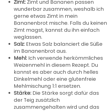
Zimt:
Zimt und Bananen passen
wunderbar zusammen, weshalb ich
gerne etwas Zimt in mein
Bananenbrot mische. Falls du keinen
Zimt magst, kannst du ihn einfach
weglassen.
Salz:
Etwas Salz balanciert die Süße
im Bananenbrot aus.
Mehl:
Ich verwende herkömmliches
Weizenmehl in diesem Rezept. Du
kannst es aber auch durch helles
Dinkelmehl oder eine glutenfreie
Mehlmischung 1:1 ersetzen.
Stärke:
Die Stärke sorgt dafür das
der Teig zusätzlich
zusammengehalten wird und das