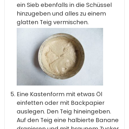
ein Sieb ebenfalls in die Schüssel
hinzugeben und alles zu einem
glatten Teig vermischen.
Eine Kastenform mit etwas Öl
einfetten oder mit Backpapier
auslegen. Den Teig hineingeben.
Auf den Teig eine halbierte Banane
drapieren und mit braunem Zucker