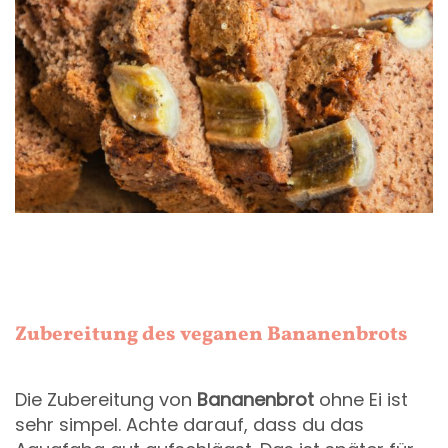
Zubereitung des veganen Bananenbrots
Die Zubereitung von
Bananenbrot
ohne Ei ist
sehr simpel. Achte darauf, dass du das