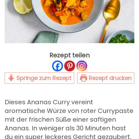
Rezept teilen
Springe zum Rezept
Rezept drucken
Dieses Ananas Curry vereint
aromatische Würze von roter Currypaste
mit der frischen Süße einer saftigen
Ananas. In weniger als 30 Minuten hast
du ein super leckeres Gericht gezaubert,