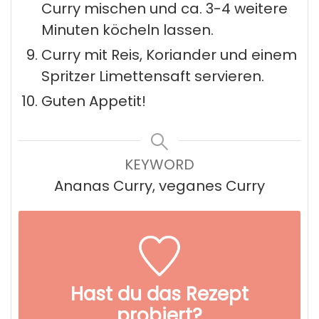
Curry mischen und ca. 3-4 weitere
Minuten köcheln lassen.
Curry mit Reis, Koriander und einem
Spritzer Limettensaft servieren.
Guten Appetit!
KEYWORD
Ananas Curry, veganes Curry
Hast du das Rezept
probiert?