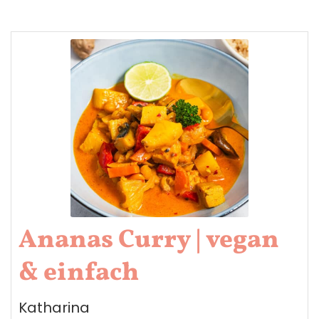
Ananas Curry | vegan
& einfach
Katharina