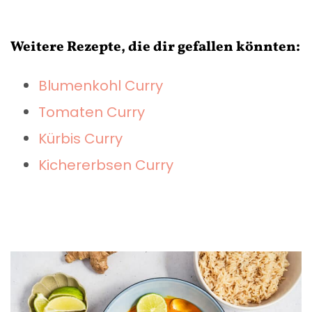
Weitere Rezepte, die dir gefallen könnten:
Blumenkohl Curry
Tomaten Curry
Kürbis Curry
Kichererbsen Curry