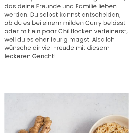
das deine Freunde und Familie lieben
werden. Du selbst kannst entscheiden,
ob du es bei einem milden Curry belässt
oder mit ein paar Chiliflocken verfeinerst,
weil du es eher feurig magst. Also ich
wünsche dir viel Freude mit diesem
leckeren Gericht!