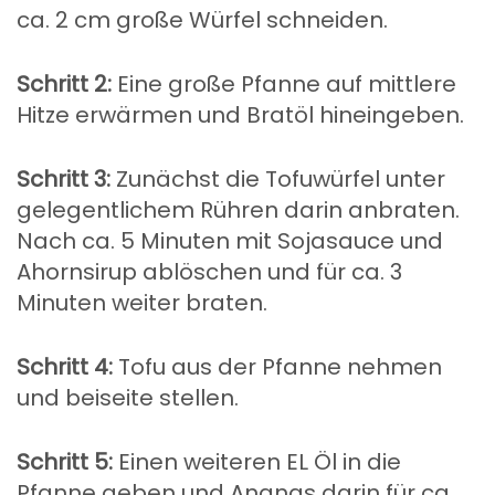
ca. 2 cm große Würfel schneiden.
Schritt 2:
Eine große Pfanne auf mittlere
Hitze erwärmen und Bratöl hineingeben.
Schritt 3:
Zunächst die Tofuwürfel unter
gelegentlichem Rühren darin anbraten.
Nach ca. 5 Minuten mit Sojasauce und
Ahornsirup ablöschen und für ca. 3
Minuten weiter braten.
Schritt 4:
Tofu aus der Pfanne nehmen
und beiseite stellen.
Schritt 5:
Einen weiteren EL Öl in die
Pfanne geben und Ananas darin für ca.