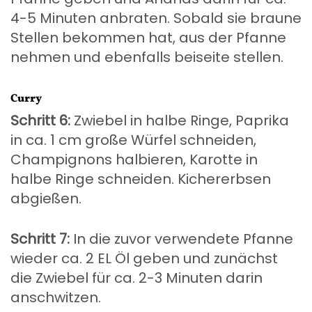
4-5 Minuten anbraten. Sobald sie braune
Stellen bekommen hat, aus der Pfanne
nehmen und ebenfalls beiseite stellen.
Curry
Schritt 6:
Zwiebel in halbe Ringe, Paprika
in ca. 1 cm große Würfel schneiden,
Champignons halbieren, Karotte in
halbe Ringe schneiden. Kichererbsen
abgießen.
Schritt 7:
In die zuvor verwendete Pfanne
wieder ca. 2 EL Öl geben und zunächst
die Zwiebel für ca. 2-3 Minuten darin
anschwitzen.