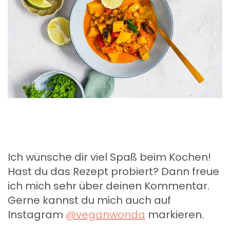
Ich wünsche dir viel Spaß beim Kochen!
Hast du das Rezept probiert? Dann freue
ich mich sehr über deinen Kommentar.
Gerne kannst du mich auch auf
Instagram
@veganwonda
markieren.