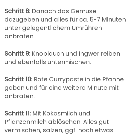
Schritt 8:
Danach das Gemüse
dazugeben und alles für ca. 5-7 Minuten
unter gelegentlichem Umrühren
anbraten.
Schritt 9:
Knoblauch und Ingwer reiben
und ebenfalls untermischen.
Schritt 10:
Rote Currypaste in die Pfanne
geben und für eine weitere Minute mit
anbraten.
Schritt 11:
Mit Kokosmilch und
Pflanzenmilch ablöschen. Alles gut
vermischen, salzen, ggf. noch etwas