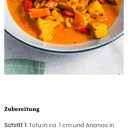
Zubereitung
Schritt 1:
Tofu in ca. 1 cm und Ananas in