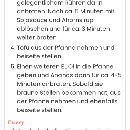
gelegentlichem Rühren darin
anbraten. Nach ca. 5 Minuten mit
Sojasauce und Ahornsirup
ablöschen und für ca. 3 Minuten
weiter braten.
Tofu aus der Pfanne nehmen und
beiseite stellen.
Einen weiteren EL Öl in die Pfanne
geben und Ananas darin für ca. 4-5
Minuten anbraten. Sobald sie
braune Stellen bekommen hat, aus
der Pfanne nehmen und ebenfalls
beiseite stellen.
Curry