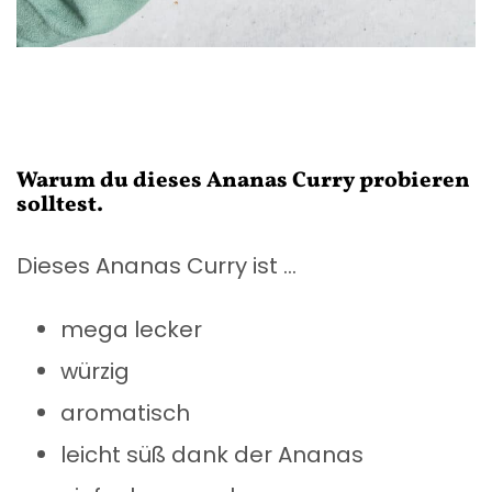
Warum du dieses Ananas Curry probieren
solltest.
Dieses Ananas Curry ist …
mega lecker
würzig
aromatisch
leicht süß dank der Ananas