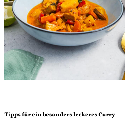
Tipps für ein besonders leckeres Curry