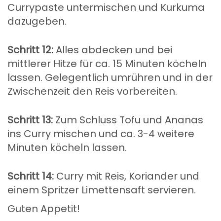
Currypaste untermischen und Kurkuma
dazugeben.
Schritt 12:
Alles abdecken und bei
mittlerer Hitze für ca. 15 Minuten köcheln
lassen. Gelegentlich umrühren und in der
Zwischenzeit den Reis vorbereiten.
Schritt 13:
Zum Schluss Tofu und Ananas
ins Curry mischen und ca. 3-4 weitere
Minuten köcheln lassen.
Schritt 14:
Curry mit Reis, Koriander und
einem Spritzer Limettensaft servieren.
Guten Appetit!