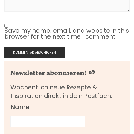
Save my name, email, and website in this
browser for the next time I comment.
Newsletter abonnieren! 🍉
Wöchentlich neue Rezepte &
Inspiration direkt in dein Postfach.
Name