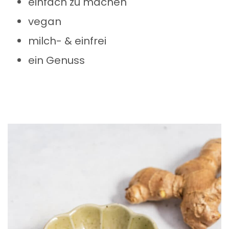
einfach zu machen
vegan
milch- & einfrei
ein Genuss