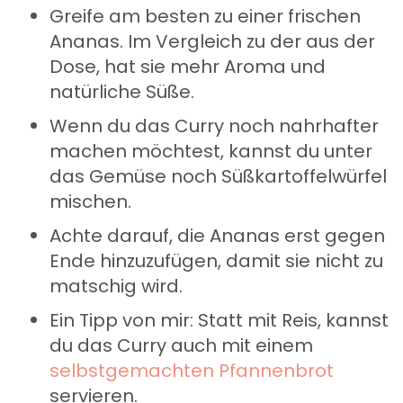
Greife am besten zu einer frischen
Ananas. Im Vergleich zu der aus der
Dose, hat sie mehr Aroma und
natürliche Süße.
Wenn du das Curry noch nahrhafter
machen möchtest, kannst du unter
das Gemüse noch Süßkartoffelwürfel
mischen.
Achte darauf, die Ananas erst gegen
Ende hinzuzufügen, damit sie nicht zu
matschig wird.
Ein Tipp von mir: Statt mit Reis, kannst
du das Curry auch mit einem
selbstgemachten Pfannenbrot
servieren.