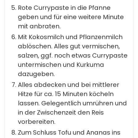
Rote Currypaste in die Pfanne
geben und für eine weitere Minute
mit anbraten.
Mit Kokosmilch und Pflanzenmilch
ablöschen. Alles gut vermischen,
salzen, ggf. noch etwas Currypaste
untermischen und Kurkuma
dazugeben.
Alles abdecken und bei mittlerer
Hitze für ca. 15 Minuten köcheln
lassen. Gelegentlich umrühren und
in der Zwischenzeit den Reis
vorbereiten.
Zum Schluss Tofu und Ananas ins