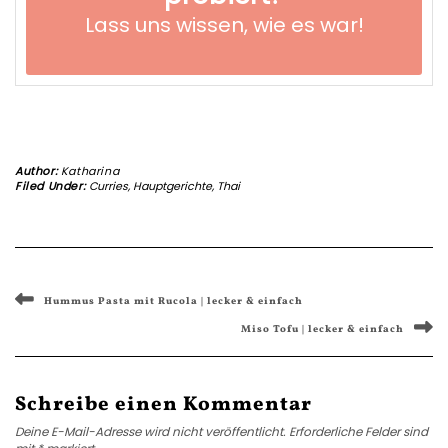
Lass uns wissen,
wie es war!
Author:
Katharina
Filed Under:
Curries
,
Hauptgerichte
,
Thai
Hummus Pasta mit Rucola | lecker & einfach
Miso Tofu | lecker & einfach
Schreibe einen Kommentar
Deine E-Mail-Adresse wird nicht veröffentlicht.
Erforderliche Felder sind