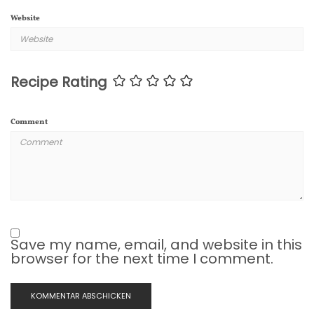
Website
Recipe Rating
Comment
Save my name, email, and website in this
browser for the next time I comment.