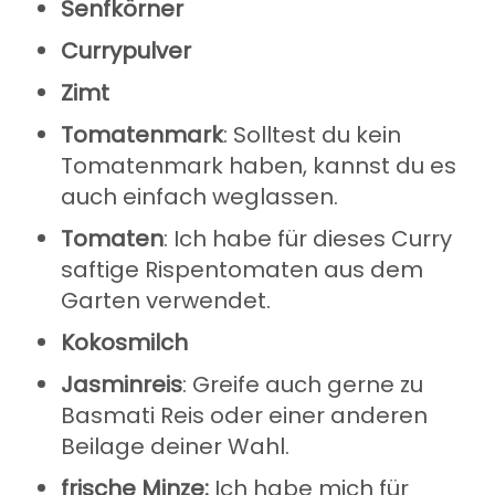
Senfkörner
Currypulver
Zimt
Tomatenmark
: Solltest du kein
Tomatenmark haben, kannst du es
auch einfach weglassen.
Tomaten
: Ich habe für dieses Curry
saftige Rispentomaten aus dem
Garten verwendet.
Kokosmilch
Jasminreis
: Greife auch gerne zu
Basmati Reis oder einer anderen
Beilage deiner Wahl.
frische Minze:
Ich habe mich für