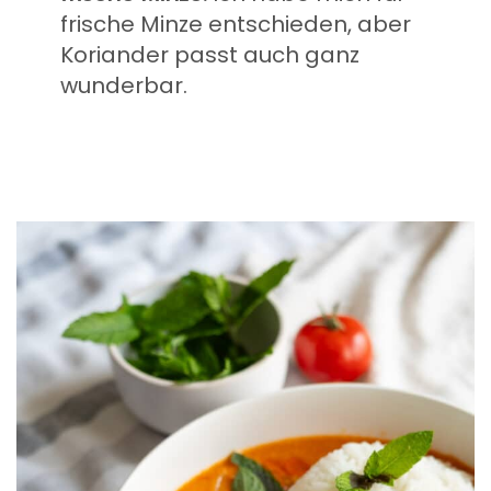
frische Minze entschieden, aber
Koriander passt auch ganz
wunderbar.