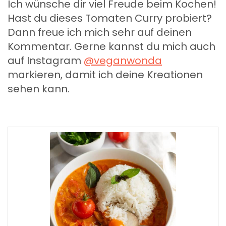
Ich wünsche dir viel Freude beim Kochen!
Hast du dieses Tomaten Curry probiert?
Dann freue ich mich sehr auf deinen
Kommentar. Gerne kannst du mich auch
auf Instagram
@veganwonda
markieren, damit ich deine Kreationen
sehen kann.