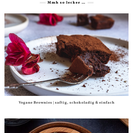
Mmh so lecker …
Vegane Brownies | saftig, schokoladig & einfach