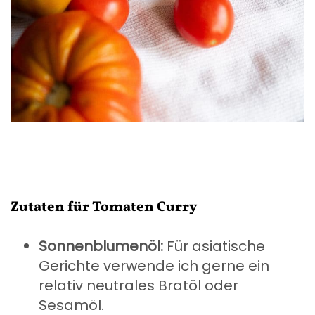
Zutaten für Tomaten Curry
Sonnenblumenöl:
Für asiatische
Gerichte verwende ich gerne ein
relativ neutrales Bratöl oder
Sesamöl.