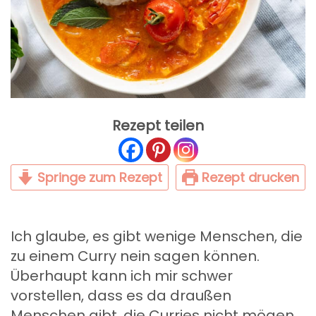
Rezept teilen
Springe zum Rezept
Rezept drucken
Ich glaube, es gibt wenige Menschen, die
zu einem Curry nein sagen können.
Überhaupt kann ich mir schwer
vorstellen, dass es da draußen
Menschen gibt, die Curries nicht mögen.