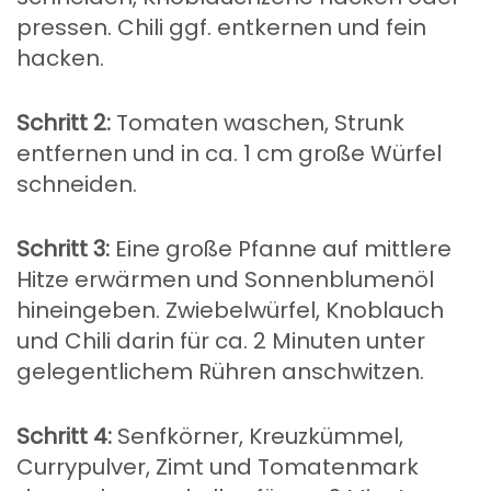
pressen. Chili ggf. entkernen und fein
hacken.
Schritt 2:
Tomaten waschen, Strunk
entfernen und in ca. 1 cm große Würfel
schneiden.
Schritt 3:
Eine große Pfanne auf mittlere
Hitze erwärmen und Sonnenblumenöl
hineingeben. Zwiebelwürfel, Knoblauch
und Chili darin für ca. 2 Minuten unter
gelegentlichem Rühren anschwitzen.
Schritt 4:
Senfkörner, Kreuzkümmel,
Currypulver, Zimt und Tomatenmark