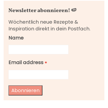
Newsletter abonnieren! 🍉
Wöchentlich neue Rezepte &
Inspiration direkt in dein Postfach.
Name
Email address
*
Abonnieren