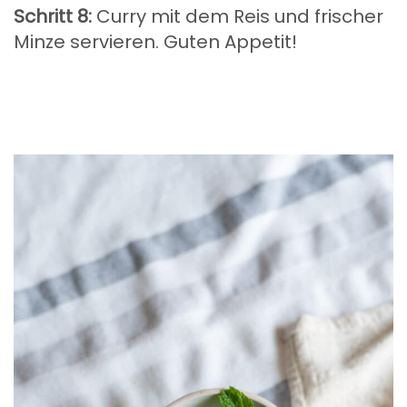
Schritt 8:
Curry mit dem Reis und frischer
Minze servieren. Guten Appetit!