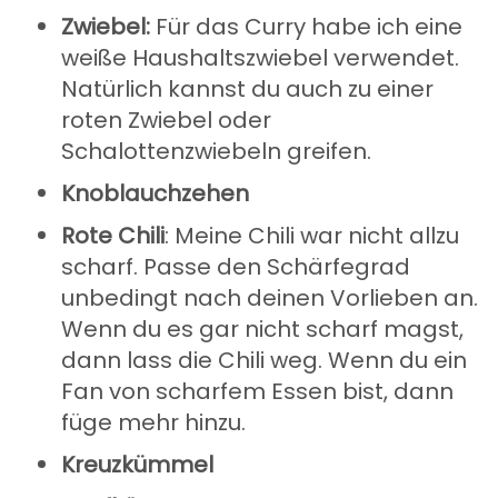
Zwiebel:
Für das Curry habe ich eine
weiße Haushaltszwiebel verwendet.
Natürlich kannst du auch zu einer
roten Zwiebel oder
Schalottenzwiebeln greifen.
Knoblauchzehen
Rote Chili
: Meine Chili war nicht allzu
scharf. Passe den Schärfegrad
unbedingt nach deinen Vorlieben an.
Wenn du es gar nicht scharf magst,
dann lass die Chili weg. Wenn du ein
Fan von scharfem Essen bist, dann
füge mehr hinzu.
Kreuzkümmel