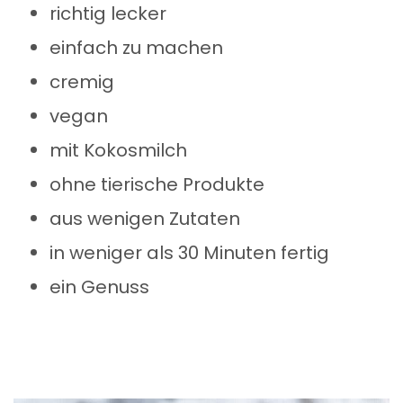
richtig lecker
einfach zu machen
cremig
vegan
mit Kokosmilch
ohne tierische Produkte
aus wenigen Zutaten
in weniger als 30 Minuten fertig
ein Genuss