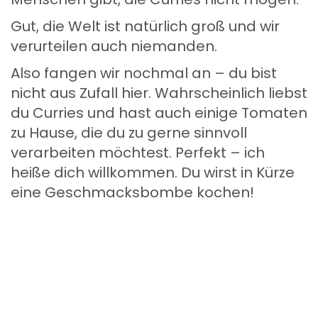
Gut, die Welt ist natürlich groß und wir
verurteilen auch niemanden.
Also fangen wir nochmal an – du bist
nicht aus Zufall hier. Wahrscheinlich liebst
du Curries und hast auch einige Tomaten
zu Hause, die du zu gerne sinnvoll
verarbeiten möchtest. Perfekt – ich
heiße dich willkommen. Du wirst in Kürze
eine Geschmacksbombe kochen!