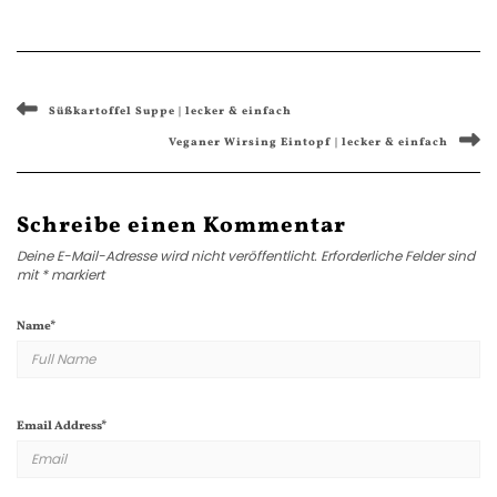
Süßkartoffel Suppe | lecker & einfach
Veganer Wirsing Eintopf | lecker & einfach
Schreibe einen Kommentar
Deine E-Mail-Adresse wird nicht veröffentlicht.
Erforderliche Felder sind
mit
*
markiert
Name
*
Email Address
*