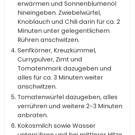
erwärmen und Sonnenblumenöl
hineingeben. Zwiebelwürfel,
Knoblauch und Chili darin für ca. 2
Minuten unter gelegentlichem
Rühren anschwitzen.
Senfkörner, Kreuzkümmel,
Currypulver, Zimt und
Tomatenmark dazugeben und
alles für ca. 3 Minuten weiter
anschwitzen.
Tomatenwürfel dazugeben, alles
verrühren und weitere 2-3 Minuten
anbraten.
Kokosmilch sowie Wasser
unterrühren und bei mittlerer Hitze