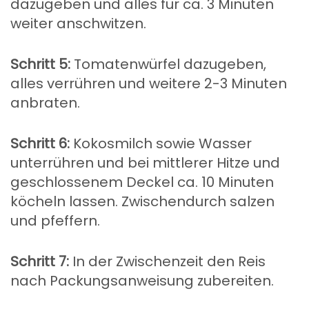
dazugeben und alles für ca. 3 Minuten
weiter anschwitzen.
Schritt 5:
Tomatenwürfel dazugeben,
alles verrühren und weitere 2-3 Minuten
anbraten.
Schritt 6:
Kokosmilch sowie Wasser
unterrühren und bei mittlerer Hitze und
geschlossenem Deckel ca. 10 Minuten
köcheln lassen. Zwischendurch salzen
und pfeffern.
Schritt 7:
In der Zwischenzeit den Reis
nach Packungsanweisung zubereiten.