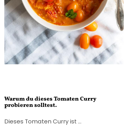
Warum du dieses Tomaten Curry
probieren solltest.
Dieses Tomaten Curry ist …