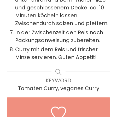
und geschlossenem Deckel ca. 10
Minuten köcheln lassen.
Zwischendurch salzen und pfeffern.
In der Zwischenzeit den Reis nach
Packungsanweisung zubereiten.
Curry mit dem Reis und frischer
Minze servieren. Guten Appetit!
KEYWORD
Tomaten Curry, veganes Curry