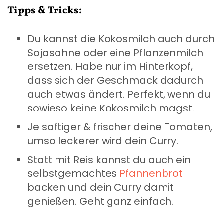
Tipps & Tricks:
Du kannst die Kokosmilch auch durch
Sojasahne oder eine Pflanzenmilch
ersetzen. Habe nur im Hinterkopf,
dass sich der Geschmack dadurch
auch etwas ändert. Perfekt, wenn du
sowieso keine Kokosmilch magst.
Je saftiger & frischer deine Tomaten,
umso leckerer wird dein Curry.
Statt mit Reis kannst du auch ein
selbstgemachtes
Pfannenbrot
backen und dein Curry damit
genießen. Geht ganz einfach.