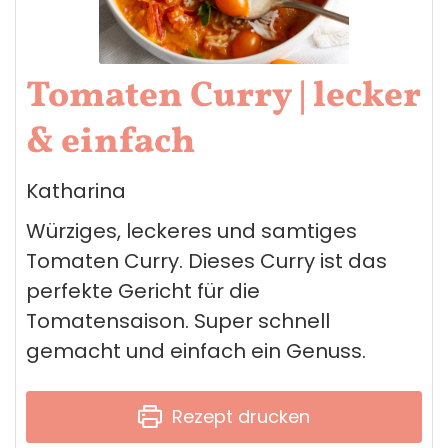
Tomaten Curry | lecker
& einfach
Katharina
Würziges, leckeres und samtiges
Tomaten Curry. Dieses Curry ist das
perfekte Gericht für die
Tomatensaison. Super schnell
gemacht und einfach ein Genuss.
Rezept drucken