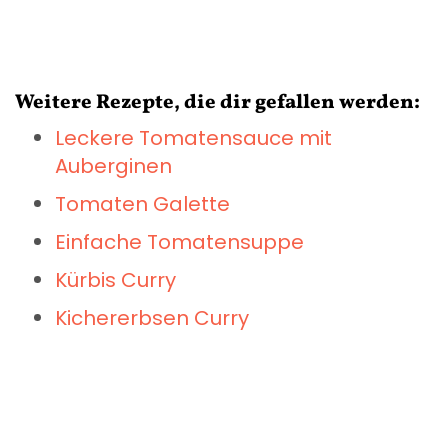
Weitere Rezepte, die dir gefallen werden:
Leckere Tomatensauce mit
Auberginen
Tomaten Galette
Einfache Tomatensuppe
Kürbis Curry
Kichererbsen Curry