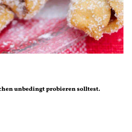
en unbedingt probieren solltest.