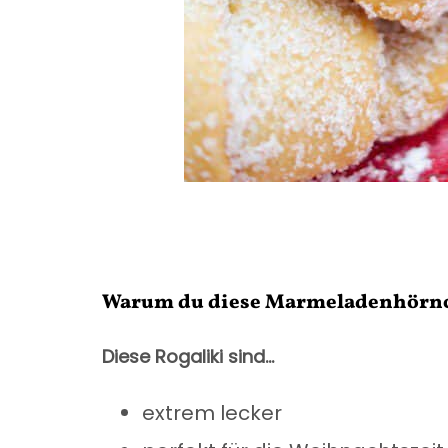
Warum du diese Marmeladenhörnch
Diese Rogaliki sind…
extrem lecker