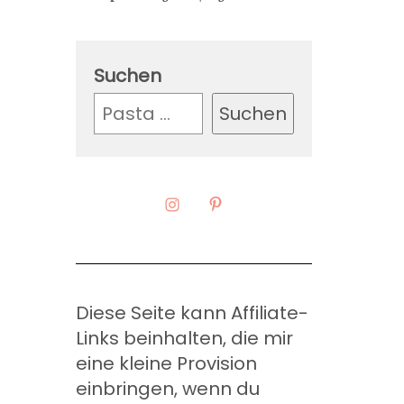
Suchen
Suchen
Diese Seite kann Affiliate-
Links beinhalten, die mir
eine kleine Provision
einbringen, wenn du