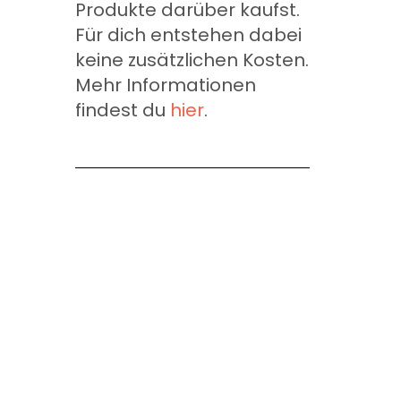
Produkte darüber kaufst.
Für dich entstehen dabei
keine zusätzlichen Kosten.
Mehr Informationen
findest du
hier
.