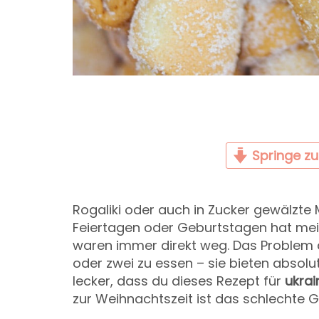
Springe z
Rogaliki oder auch in Zucker gewälzte
Feiertagen oder Geburtstagen hat mei
waren immer direkt weg. Das Problem a
oder zwei zu essen – sie bieten absol
lecker, dass du dieses Rezept für
ukrai
zur Weihnachtszeit ist das schlechte 