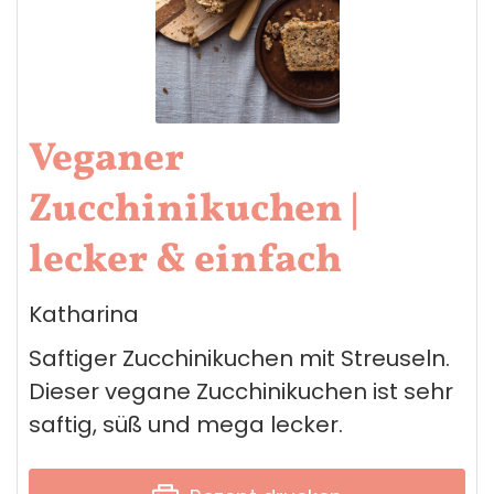
Veganer
Zucchinikuchen |
lecker & einfach
Katharina
Saftiger Zucchinikuchen mit Streuseln.
Dieser vegane Zucchinikuchen ist sehr
saftig, süß und mega lecker.