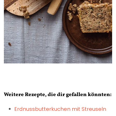
Weitere Rezepte, die dir gefallen könnten:
Erdnussbutterkuchen mit Streuseln