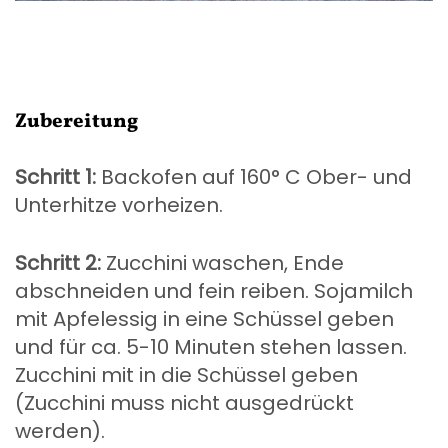
Zubereitung
Schritt 1:
Backofen auf 160° C Ober- und
Unterhitze vorheizen.
Schritt 2:
Zucchini waschen, Ende
abschneiden und fein reiben. Sojamilch
mit Apfelessig in eine Schüssel geben
und für ca. 5-10 Minuten stehen lassen.
Zucchini mit in die Schüssel geben
(Zucchini muss nicht ausgedrückt
werden).