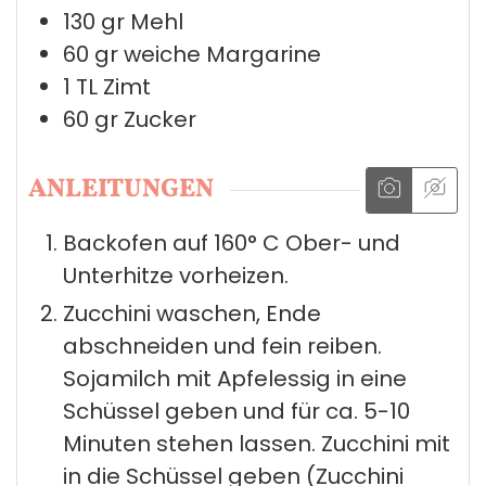
130
gr
Mehl
60
gr
weiche Margarine
1
TL
Zimt
60
gr
Zucker
ANLEITUNGEN
Backofen auf 160° C Ober- und
Unterhitze vorheizen.
Zucchini waschen, Ende
abschneiden und fein reiben.
Sojamilch mit Apfelessig in eine
Schüssel geben und für ca. 5-10
Minuten stehen lassen. Zucchini mit
in die Schüssel geben (Zucchini