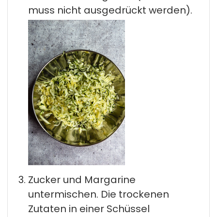
muss nicht ausgedrückt werden).
Zucker und Margarine
untermischen. Die trockenen
Zutaten in einer Schüssel