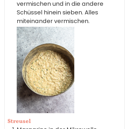
vermischen und in die andere
Schüssel hinein sieben. Alles
miteinander vermischen.
Streusel