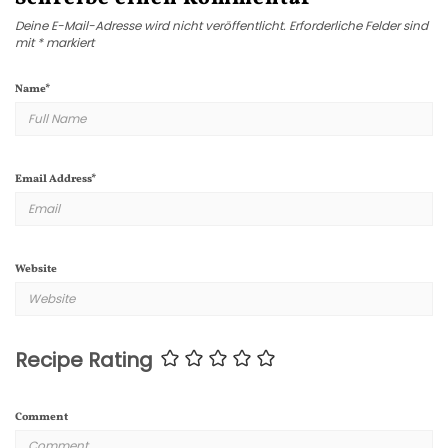
Deine E-Mail-Adresse wird nicht veröffentlicht.
Erforderliche Felder sind
mit
*
markiert
Name
*
Email Address
*
Website
Recipe Rating
Comment