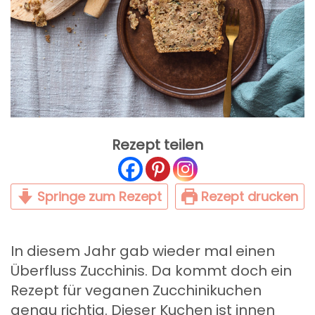
Rezept teilen
Springe zum Rezept
Rezept drucken
In diesem Jahr gab wieder mal einen
Überfluss Zucchinis. Da kommt doch ein
Rezept für veganen Zucchinikuchen
genau richtig. Dieser Kuchen ist innen