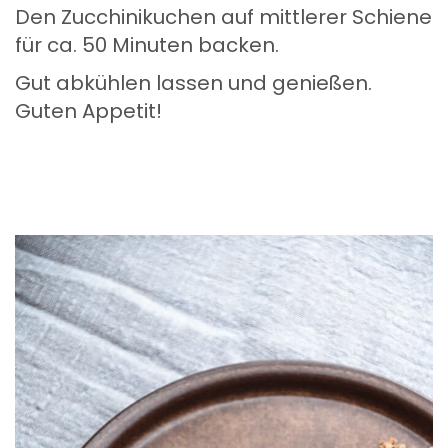
Den Zucchinikuchen auf mittlerer Schiene
für ca. 50 Minuten backen.
Gut abkühlen lassen und genießen.
Guten Appetit!