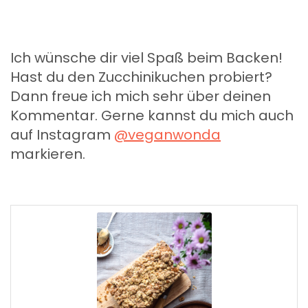
Ich wünsche dir viel Spaß beim Backen!
Hast du den Zucchinikuchen probiert?
Dann freue ich mich sehr über deinen
Kommentar. Gerne kannst du mich auch
auf Instagram
@veganwonda
markieren.