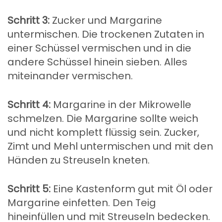
Schritt 3:
Zucker und Margarine
untermischen. Die trockenen Zutaten in
einer Schüssel vermischen und in die
andere Schüssel hinein sieben. Alles
miteinander vermischen.
Schritt 4:
Margarine in der Mikrowelle
schmelzen. Die Margarine sollte weich
und nicht komplett flüssig sein. Zucker,
Zimt und Mehl untermischen und mit den
Händen zu Streuseln kneten.
Schritt 5:
Eine Kastenform gut mit Öl oder
Margarine einfetten. Den Teig
hineinfüllen und mit Streuseln bedecken.