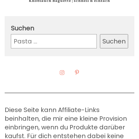
Knoblauch Baguette | schnell & einfach
Suchen
Suchen
Diese Seite kann Affiliate-Links
beinhalten, die mir eine kleine Provision
einbringen, wenn du Produkte darüber
kaufst. Für dich entstehen dabei keine