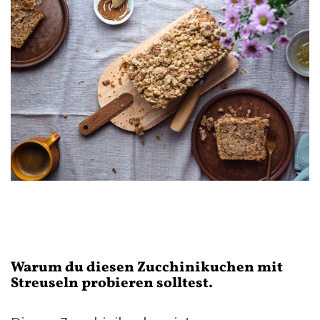
Warum du diesen Zucchinikuchen mit
Streuseln probieren solltest.