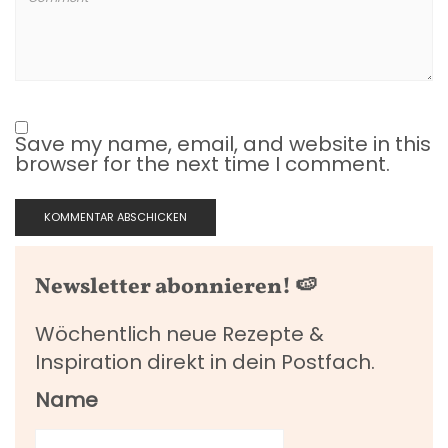
Save my name, email, and website in this
browser for the next time I comment.
Newsletter abonnieren! 🍉
Wöchentlich neue Rezepte &
Inspiration direkt in dein Postfach.
Name