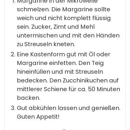
Margarine in der Mikrowelle
schmelzen. Die Margarine sollte
weich und nicht komplett flüssig
sein. Zucker, Zimt und Mehl
untermischen und mit den Händen
zu Streuseln kneten.
Eine Kastenform gut mit Öl oder
Margarine einfetten. Den Teig
hineinfüllen und mit Streuseln
bedecken. Den Zucchinikuchen auf
mittlerer Schiene für ca. 50 Minuten
backen.
Gut abkühlen lassen und genießen.
Guten Appetit!