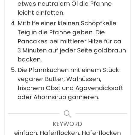
etwas neutralem Öl die Pfanne
leicht einfetten.
Mithilfe einer kleinen Schöpfkelle
Teig in die Pfanne geben. Die
Pancakes bei mittlerer Hitze für ca.
3 Minuten auf jeder Seite goldbraun
backen.
Die Pfannkuchen mit einem Stück
veganer Butter, Walnüssen,
frischem Obst und Agavendicksaft
oder Ahornsirup garnieren.
KEYWORD
einfach, Haferflocken, Haferflocken