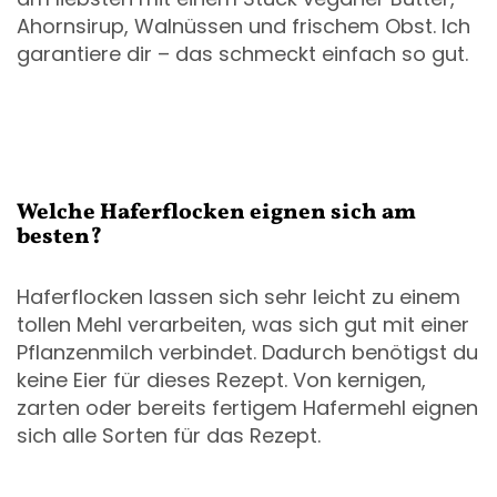
Ahornsirup, Walnüssen und frischem Obst. Ich
garantiere dir – das schmeckt einfach so gut.
Welche Haferflocken eignen sich am
besten?
Haferflocken lassen sich sehr leicht zu einem
tollen Mehl verarbeiten, was sich gut mit einer
Pflanzenmilch verbindet. Dadurch benötigst du
keine Eier für dieses Rezept. Von kernigen,
zarten oder bereits fertigem Hafermehl eignen
sich alle Sorten für das Rezept.