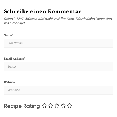
Schreibe einen Kommentar
Deine E-Mail-Adresse wird nicht veröffentlicht.
Erforderliche Felder sind
mit
*
markiert
Name
*
Email Address
*
Website
Recipe Rating