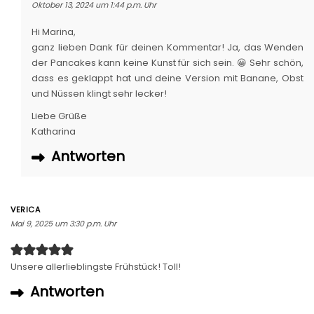
Oktober 13, 2024 um 1:44 p.m. Uhr
Hi Marina,
ganz lieben Dank für deinen Kommentar! Ja, das Wenden
der Pancakes kann keine Kunst für sich sein. 😀 Sehr schön,
dass es geklappt hat und deine Version mit Banane, Obst
und Nüssen klingt sehr lecker!
Liebe Grüße
Katharina
Antworten
VERICA
Mai 9, 2025 um 3:30 p.m. Uhr
Unsere allerlieblingste Frühstück! Toll!
Antworten