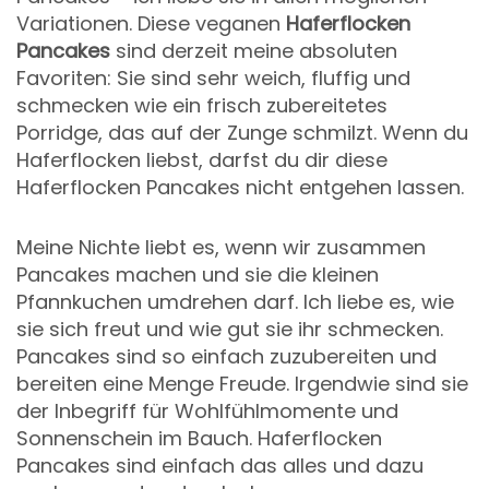
Variationen. Diese veganen
Haferflocken
Pancakes
sind derzeit meine absoluten
Favoriten: Sie sind sehr weich, fluffig und
schmecken wie ein frisch zubereitetes
Porridge, das auf der Zunge schmilzt. Wenn du
Haferflocken liebst, darfst du dir diese
Haferflocken Pancakes nicht entgehen lassen.
Meine Nichte liebt es, wenn wir zusammen
Pancakes machen und sie die kleinen
Pfannkuchen umdrehen darf. Ich liebe es, wie
sie sich freut und wie gut sie ihr schmecken.
Pancakes sind so einfach zuzubereiten und
bereiten eine Menge Freude. Irgendwie sind sie
der Inbegriff für Wohlfühlmomente und
Sonnenschein im Bauch. Haferflocken
Pancakes sind einfach das alles und dazu