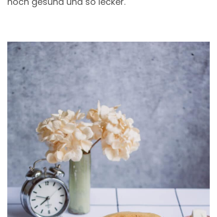
noch gesund und so lecker.