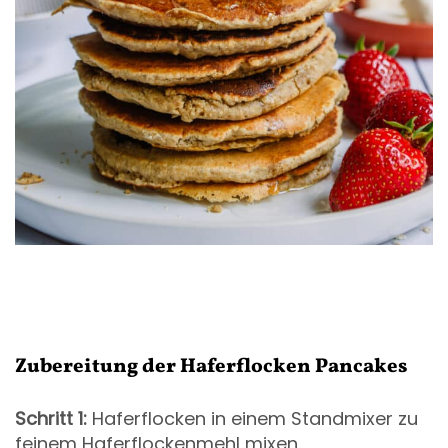
Zubereitung der Haferflocken Pancakes
Schritt 1:
Haferflocken in einem Standmixer zu
feinem Haferflockenmehl mixen.