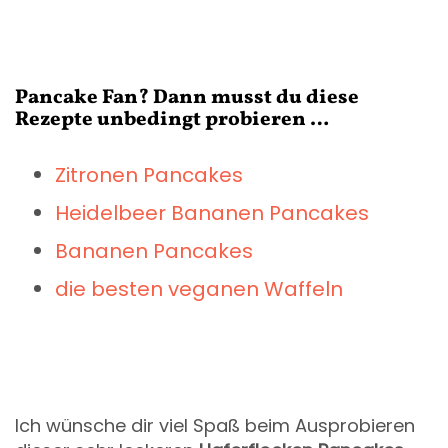
Pancake Fan? Dann musst du diese
Rezepte unbedingt probieren …
Zitronen Pancakes
Heidelbeer Bananen Pancakes
Bananen Pancakes
die besten veganen Waffeln
Ich wünsche dir viel Spaß beim Ausprobieren