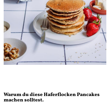
Warum du diese Haferflocken Pancakes
machen solltest.