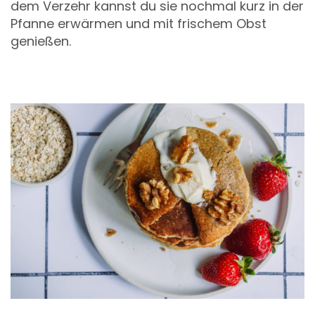
dem Verzehr kannst du sie nochmal kurz in der
Pfanne erwärmen und mit frischem Obst
genießen.