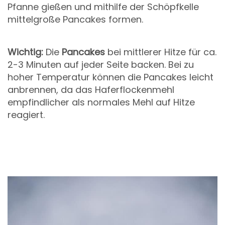
Pfanne gießen und mithilfe der Schöpfkelle
mittelgroße Pancakes formen.
Wichtig:
Die
Pancakes
bei mittlerer Hitze für ca.
2-3 Minuten auf jeder Seite backen. Bei zu
hoher Temperatur können die Pancakes leicht
anbrennen, da das Haferflockenmehl
empfindlicher als normales Mehl auf Hitze
reagiert.