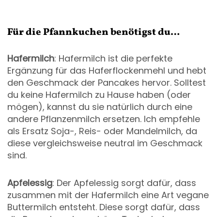
Für die
Pfannkuchen
benötigst du
…
Hafermilch
: Hafermilch ist die perfekte
Ergänzung für das Haferflockenmehl und hebt
den Geschmack der Pancakes hervor. Solltest
du keine Hafermilch zu Hause haben (oder
mögen), kannst du sie natürlich durch eine
andere Pflanzenmilch ersetzen. Ich empfehle
als Ersatz Soja-, Reis- oder Mandelmilch, da
diese vergleichsweise neutral im Geschmack
sind.
Apfelessig
: Der Apfelessig sorgt dafür, dass
zusammen mit der Hafermilch eine Art vegane
Buttermilch entsteht. Diese sorgt dafür, dass