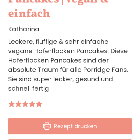
einfach
Katharina
Leckere, fluffige & sehr einfache
vegane Haferflocken Pancakes. Diese
Haferflocken Pancakes sind der
absolute Traum für alle Porridge Fans.
Sie sind super lecker, gesund und
schnell fertig
Rezept drucken