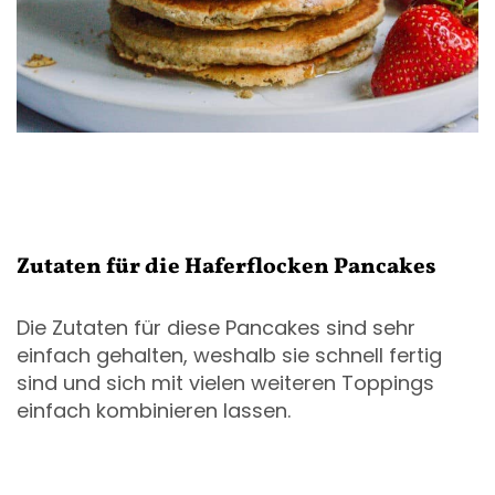
Zutaten für die Haferflocken Pancakes
Die Zutaten für diese Pancakes sind sehr
einfach gehalten, weshalb sie schnell fertig
sind und sich mit vielen weiteren Toppings
einfach kombinieren lassen.