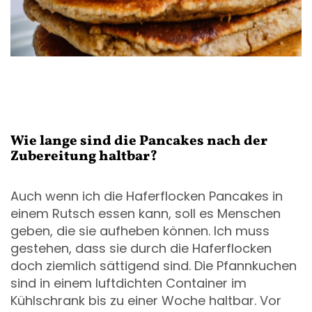
Wie lange sind die Pancakes nach der
Zubereitung haltbar?
Auch wenn ich die Haferflocken Pancakes in
einem Rutsch essen kann, soll es Menschen
geben, die sie aufheben können. Ich muss
gestehen, dass sie durch die Haferflocken
doch ziemlich sättigend sind. Die Pfannkuchen
sind in einem luftdichten Container im
Kühlschrank bis zu einer Woche haltbar. Vor