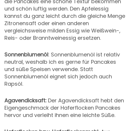
die Pancakes eine schöne Textur bekommen
und schön luftig werden. Den Apfelessig
kannst du ganz leicht durch die gleiche Menge
Zitronensaft oder einen anderen
vergleichsweise milden Essig wie Weißwein-,
Reis- oder Branntweinessig ersetzen.
Sonnenblumenöl
: Sonnenblumenöl ist relativ
neutral, weshalb ich es gerne für Pancakes
und süße Speisen verwende. Statt
Sonnenblumenöl eignet sich jedoch auch
Rapsöl.
Agavendicksaft:
Der Agavendicksaft hebt den
Eigengeschmack der Haferflocken Pancakes
hervor und verleiht ihnen eine leichte Süße.