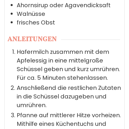
Ahornsirup oder Agavendicksaft
Walnüsse
frisches Obst
ANLEITUNGEN
Hafermilch zusammen mit dem
Apfelessig in eine mittelgroße
Schüssel geben und kurz umrühren.
Für ca. 5 Minuten stehenlassen.
Anschließend die restlichen Zutaten
in die Schüssel dazugeben und
umrühren.
Pfanne auf mittlerer Hitze vorheizen.
Mithilfe eines Küchentuchs und