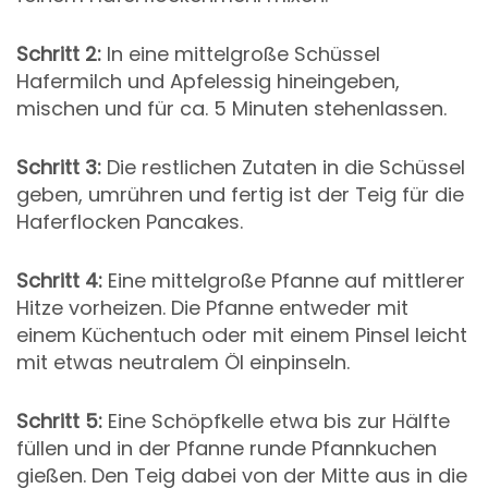
Schritt 2:
In eine mittelgroße Schüssel
Hafermilch und Apfelessig hineingeben,
mischen und für ca. 5 Minuten stehenlassen.
Schritt 3:
Die restlichen Zutaten in die Schüssel
geben, umrühren und fertig ist der Teig für die
Haferflocken Pancakes.
Schritt 4:
Eine mittelgroße Pfanne auf mittlerer
Hitze vorheizen. Die Pfanne entweder mit
einem Küchentuch oder mit einem Pinsel leicht
mit etwas neutralem Öl einpinseln.
Schritt 5:
Eine Schöpfkelle etwa bis zur Hälfte
füllen und in der Pfanne runde Pfannkuchen
gießen. Den Teig dabei von der Mitte aus in die