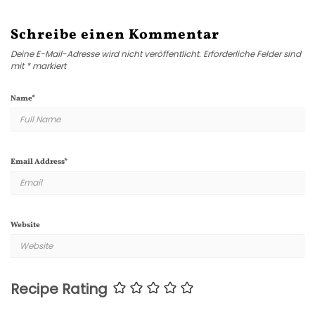
Schreibe einen Kommentar
Deine E-Mail-Adresse wird nicht veröffentlicht.
Erforderliche Felder sind
mit
*
markiert
Name
*
Email Address
*
Website
Recipe Rating