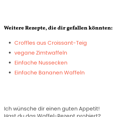
Weitere Rezepte, die dir gefallen könnten:
Croffles aus Croissant-Teig
vegane Zimtwaffeln
Einfache Nussecken
Einfache Bananen Waffeln
Ich wünsche dir einen guten Appetit!
Hast du das Waffel-Rezept probiert?