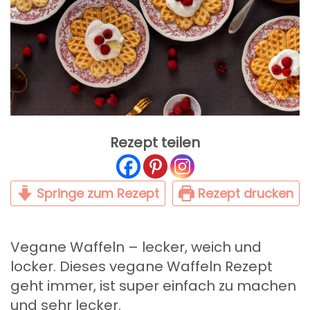
Rezept teilen
Springe zum Rezept
Rezept drucken
Vegane Waffeln – lecker, weich und
locker. Dieses vegane Waffeln Rezept
geht immer, ist super einfach zu machen
und sehr lecker.