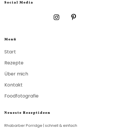
Social Media
Menü
Start
Rezepte
Über mich
Kontakt
Foodfotografie
Neueste Rezeptideen
Rhabarber Porridge | schnell & einfach