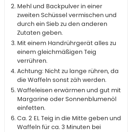
Mehl und Backpulver in einer
zweiten Schüssel vermischen und
durch ein Sieb zu den anderen
Zutaten geben.
Mit einem Handrührgerät alles zu
einem gleichmäßigen Teig
verrühren.
Achtung: Nicht zu lange rühren, da
die Waffeln sonst zäh werden.
Waffeleisen erwärmen und gut mit
Margarine oder Sonnenblumenöl
einfetten.
Ca. 2 EL Teig in die Mitte geben und
Waffeln für ca. 3 Minuten bei