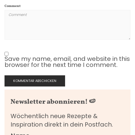
Comment
Save my name, email, and website in this
browser for the next time I comment.
Newsletter abonnieren! 🍉
Wöchentlich neue Rezepte &
Inspiration direkt in dein Postfach.