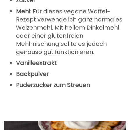
Zucker
Mehl:
Für dieses vegane Waffel-
Rezept verwende ich ganz normales
Weizenmehl. Mit hellem Dinkelmehl
oder einer glutenfreien
Mehlmischung sollte es jedoch
genauso gut funktionieren.
Vanilleextrakt
Backpulver
Puderzucker zum Streuen