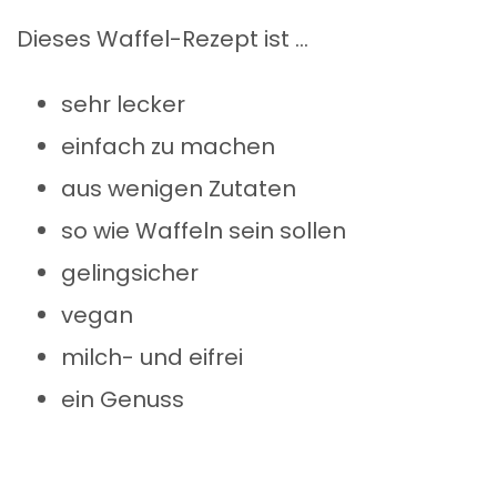
Dieses Waffel-Rezept ist …
sehr lecker
einfach zu machen
aus wenigen Zutaten
so wie Waffeln sein sollen
gelingsicher
vegan
milch- und eifrei
ein Genuss