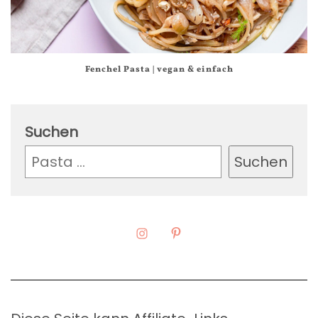
Fenchel Pasta | vegan & einfach
Suchen
Suchen