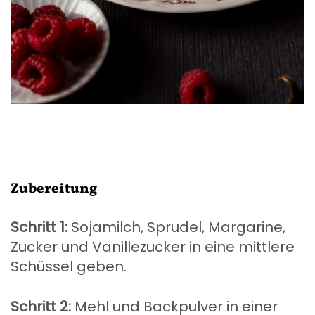
Zubereitung
Schritt 1:
Sojamilch, Sprudel, Margarine,
Zucker und Vanillezucker in eine mittlere
Schüssel geben.
Schritt 2:
Mehl und Backpulver in einer