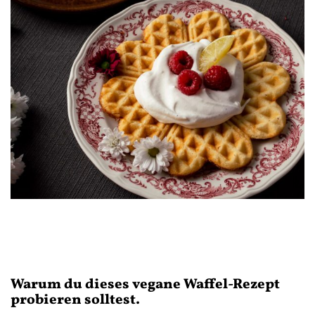
Warum du dieses vegane Waffel-Rezept
probieren solltest.