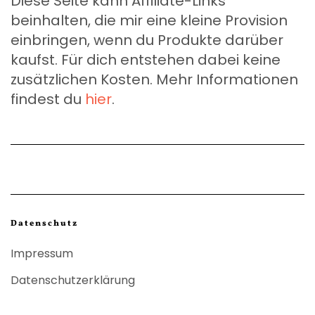
Diese Seite kann Affiliate-Links
beinhalten, die mir eine kleine Provision
einbringen, wenn du Produkte darüber
kaufst. Für dich entstehen dabei keine
zusätzlichen Kosten. Mehr Informationen
findest du
hier
.
Datenschutz
Impressum
Datenschutzerklärung