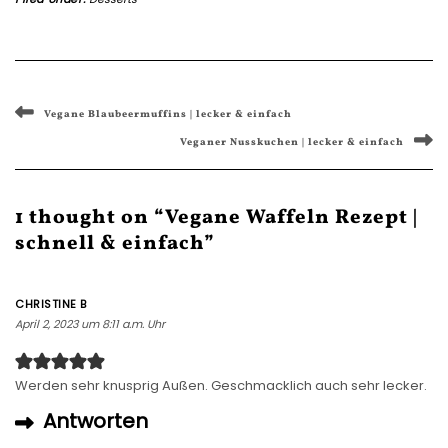
Vegane Blaubeermuffins | lecker & einfach
Veganer Nusskuchen | lecker & einfach
1 thought on “Vegane Waffeln Rezept |
schnell & einfach”
CHRISTINE B
April 2, 2023 um 8:11 a.m. Uhr
Werden sehr knusprig Außen. Geschmacklich auch sehr lecker.
Antworten