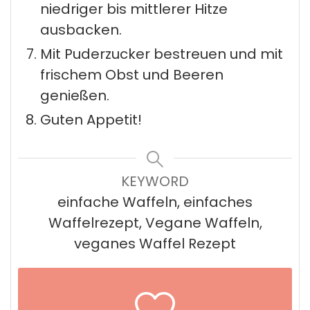
niedriger bis mittlerer Hitze
ausbacken.
Mit Puderzucker bestreuen und mit
frischem Obst und Beeren
genießen.
Guten Appetit!
KEYWORD
einfache Waffeln, einfaches
Waffelrezept, Vegane Waffeln,
veganes Waffel Rezept