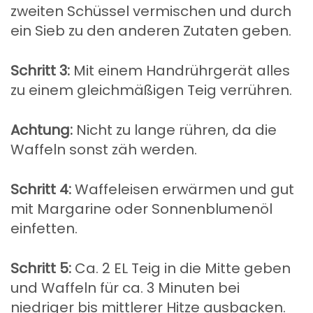
zweiten Schüssel vermischen und durch
ein Sieb zu den anderen Zutaten geben.
Schritt 3:
Mit einem Handrührgerät alles
zu einem gleichmäßigen Teig verrühren.
Achtung:
Nicht zu lange rühren, da die
Waffeln sonst zäh werden.
Schritt 4:
Waffeleisen erwärmen und gut
mit Margarine oder Sonnenblumenöl
einfetten.
Schritt 5:
Ca. 2 EL Teig in die Mitte geben
und Waffeln für ca. 3 Minuten bei
niedriger bis mittlerer Hitze ausbacken.