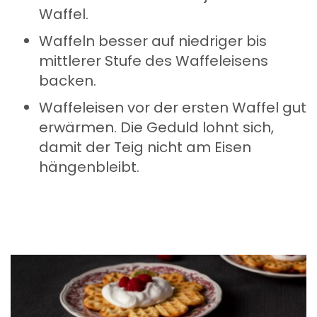
Waffel.
Waffeln besser auf niedriger bis
mittlerer Stufe des Waffeleisens
backen.
Waffeleisen vor der ersten Waffel gut
erwärmen. Die Geduld lohnt sich,
damit der Teig nicht am Eisen
hängenbleibt.