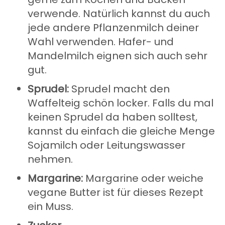
verwende. Natürlich kannst du auch
jede andere Pflanzenmilch deiner
Wahl verwenden. Hafer- und
Mandelmilch eignen sich auch sehr
gut.
Sprudel:
Sprudel macht den
Waffelteig schön locker. Falls du mal
keinen Sprudel da haben solltest,
kannst du einfach die gleiche Menge
Sojamilch oder Leitungswasser
nehmen.
Margarine:
Margarine oder weiche
vegane Butter ist für dieses Rezept
ein Muss.