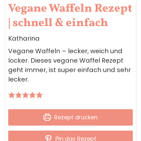
Vegane Waffeln Rezept
| schnell & einfach
Katharina
Vegane Waffeln – lecker, weich und
locker. Dieses vegane Waffel Rezept
geht immer, ist super einfach und sehr
lecker.
Rezept drucken
Pin das Rezept