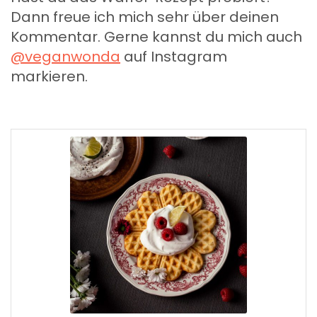
Dann freue ich mich sehr über deinen
Kommentar. Gerne kannst du mich auch
@veganwonda
auf Instagram
markieren.