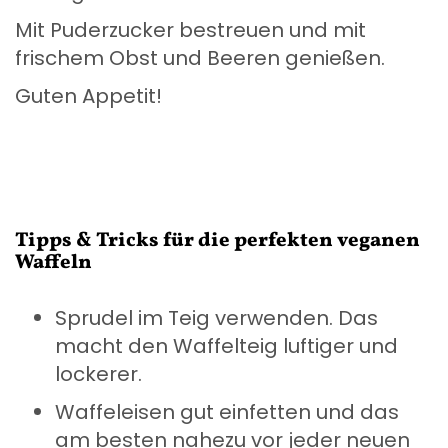
Mit Puderzucker bestreuen und mit
frischem Obst und Beeren genießen.
Guten Appetit!
Tipps & Tricks für die perfekten veganen
Waffeln
Sprudel im Teig verwenden. Das
macht den Waffelteig luftiger und
lockerer.
Waffeleisen gut einfetten und das
am besten nahezu vor jeder neuen