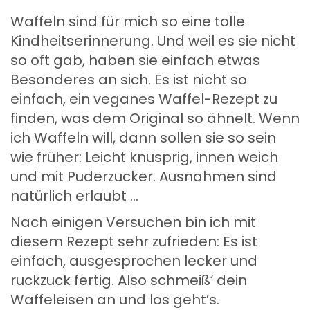
Waffeln sind für mich so eine tolle
Kindheitserinnerung. Und weil es sie nicht
so oft gab, haben sie einfach etwas
Besonderes an sich. Es ist nicht so
einfach, ein veganes Waffel-Rezept zu
finden, was dem Original so ähnelt. Wenn
ich Waffeln will, dann sollen sie so sein
wie früher: Leicht knusprig, innen weich
und mit Puderzucker. Ausnahmen sind
natürlich erlaubt …
Nach einigen Versuchen bin ich mit
diesem Rezept sehr zufrieden: Es ist
einfach, ausgesprochen lecker und
ruckzuck fertig. Also schmeiß‘ dein
Waffeleisen an und los geht’s.