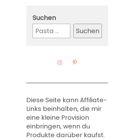
Suchen
Suchen
Diese Seite kann Affiliate-
Links beinhalten, die mir
eine kleine Provision
einbringen, wenn du
Produkte darüber kaufst.