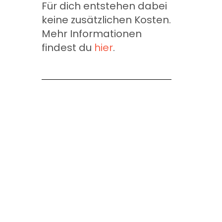
Für dich entstehen dabei
keine zusätzlichen Kosten.
Mehr Informationen
findest du
hier
.