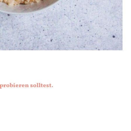
robieren solltest.