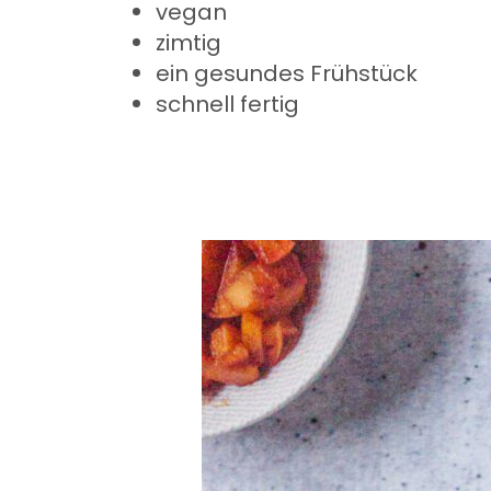
vegan
zimtig
ein gesundes Frühstück
schnell fertig