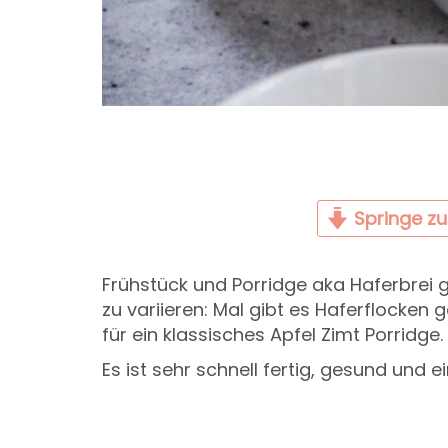
Springe z
Frühstück und Porridge aka Haferbrei
zu variieren: Mal gibt es Haferflocken 
für ein klassisches Apfel Zimt Porridge.
Es ist sehr schnell fertig, gesund und