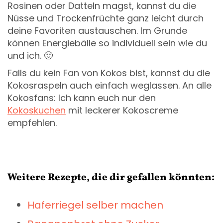
Rosinen oder Datteln magst, kannst du die
Nüsse und Trockenfrüchte ganz leicht durch
deine Favoriten austauschen. Im Grunde
können Energiebälle so individuell sein wie du
und ich. 🙂
Falls du kein Fan von Kokos bist, kannst du die
Kokosraspeln auch einfach weglassen. An alle
Kokosfans: Ich kann euch nur den
Kokoskuchen
mit leckerer Kokoscreme
empfehlen.
Weitere Rezepte, die dir gefallen könnten:
Haferriegel selber machen