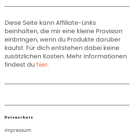
Diese Seite kann Affiliate-Links
beinhalten, die mir eine kleine Provision
einbringen, wenn du Produkte darüber
kaufst. Für dich entstehen dabei keine
zusätzlichen Kosten. Mehr Informationen
findest du
hier
.
Datenschutz
Impressum