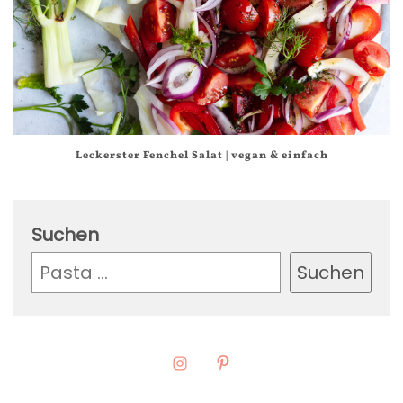
Leckerster Fenchel Salat | vegan & einfach
Suchen
Suchen