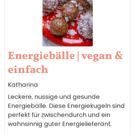
Energiebälle | vegan &
einfach
Katharina
Leckere, nussige und gesunde
Energiebälle. Diese Energiekugeln sind
perfekt für zwischendurch und ein
wahnsinnig guter Energielieferant.