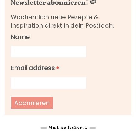
Newsletter abonnieren! 🍉
Wöchentlich neue Rezepte &
Inspiration direkt in dein Postfach.
Name
Email address
*
Abonnieren
Mmh so lecker …