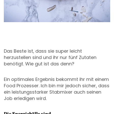
Das Beste ist, dass sie super leicht
herzustellen sind und ihr nur fünf Zutaten
benötigt. Wie gut ist das denn?
Ein optimales Ergebnis bekommt ihr mit einem
Food Prozesser. Ich bin mir jedoch sicher, dass
ein leistungsstarker Stabmixer auch seinen
Job erledigen wird.