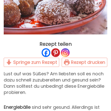
Rezept teilen
Springe zum Rezept
Rezept drucken
Lust auf was Süßes? Am liebsten soll es noch
dazu schnell zuzubereiten und gesund sein?
Dann solltest du unbedingt diese Energiebälle
probieren.
Energiebälle
sind sehr gesund. Allerdings ist