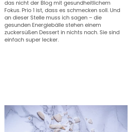
das nicht der Blog mit gesundheitlichem
Fokus. Prio 1 ist, dass es schmecken soll. Und
an dieser Stelle muss ich sagen – die
gesunden Energiebälle stehen einem
zuckersüßen Dessert in nichts nach. Sie sind
einfach super lecker.