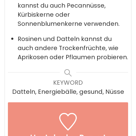
kannst du auch Pecannüsse,
Kürbiskerne oder
Sonnenblumenkerne verwenden.
Rosinen und Datteln kannst du
auch andere Trockenfrüchte, wie
Aprikosen oder Pflaumen probieren.
KEYWORD
Datteln, Energiebälle, gesund, Nüsse