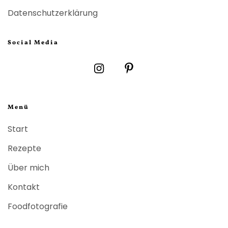
Datenschutzerklärung
Social Media
Menü
Start
Rezepte
Über mich
Kontakt
Foodfotografie