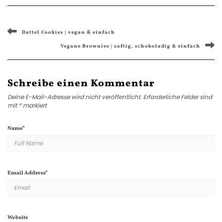
Dattel Cookies | vegan & einfach
Vegane Brownies | saftig, schokoladig & einfach
Schreibe einen Kommentar
Deine E-Mail-Adresse wird nicht veröffentlicht.
Erforderliche Felder sind
mit
*
markiert
Name
*
Email Address
*
Website