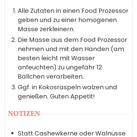
Alle Zutaten in einen Food Prozessor
geben und zu einer homogenen
Masse zerkleinern.
Die Masse aus dem Food Prozessor
nehmen und mit den Händen (am
besten leicht mit Wasser
anfeuchten) zu ungefähr 12
Bällchen verarbeiten.
Ggf. in Kokosraspeln walzen und
genießen. Guten Appetit!
NOTIZEN
Statt Cashewkerne oder Walnüsse