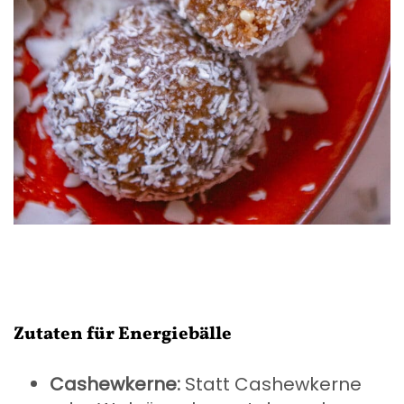
Zutaten für Energiebälle
Cashewkerne:
Statt Cashewkerne