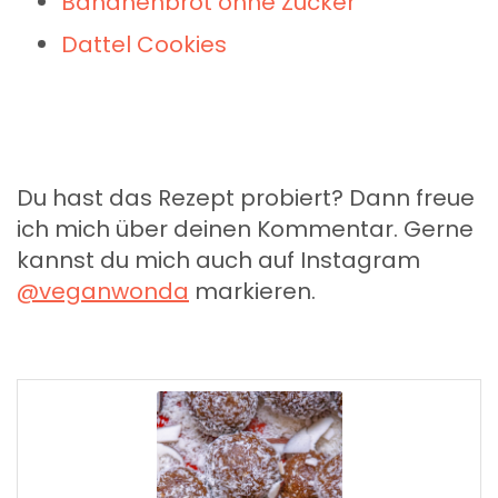
Bananenbrot ohne Zucker
Dattel Cookies
Du hast das Rezept probiert? Dann freue
ich mich über deinen Kommentar. Gerne
kannst du mich auch auf Instagram
@veganwonda
markieren.