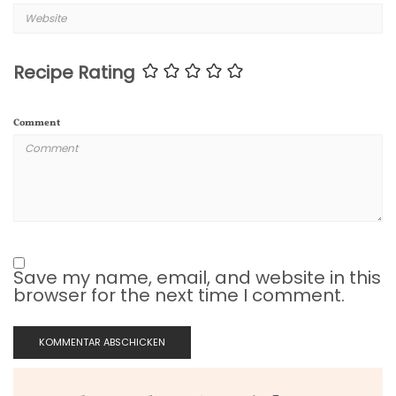
Recipe Rating
Comment
Save my name, email, and website in this
browser for the next time I comment.