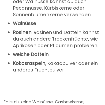
oder Walnüsse kannst du auch
Pecannüsse, Kürbiskerne oder
Sonnenblumenkerne verwenden.
Walnüsse
Rosinen
: Rosinen und Datteln kannst
du auch andere Trockenfrüchte, wie
Aprikosen oder Pflaumen probieren.
weiche Datteln
Kokosraspeln
, Kakaopulver oder ein
anderes Fruchtpulver
Falls du keine Walnüsse, Cashewkerne,