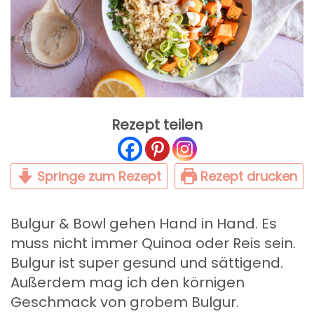
Rezept teilen
Springe zum Rezept
Rezept drucken
Bulgur & Bowl gehen Hand in Hand. Es
muss nicht immer Quinoa oder Reis sein.
Bulgur ist super gesund und sättigend.
Außerdem mag ich den körnigen
Geschmack von grobem Bulgur.