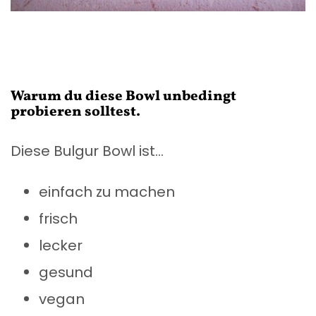
Warum du diese Bowl unbedingt
probieren solltest.
Diese Bulgur Bowl ist…
einfach zu machen
frisch
lecker
gesund
vegan