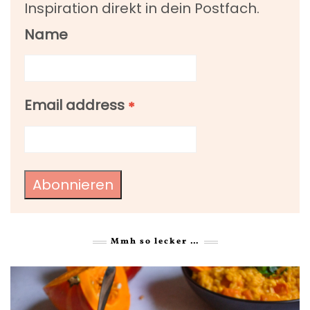
Inspiration direkt in dein Postfach.
Name
Email address
*
Abonnieren
Mmh so lecker …