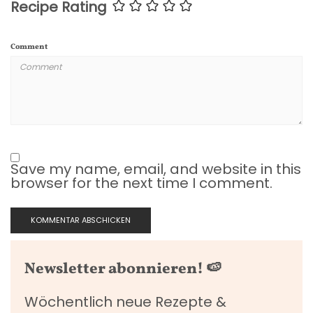
Recipe Rating
Comment
Save my name, email, and website in this
browser for the next time I comment.
Newsletter abonnieren! 🍉
Wöchentlich neue Rezepte &