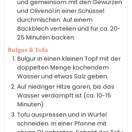
und gemeinsam mit den Gewürzen
und Olivenöl in einer Schüssel
durchmischen. Auf einem
Backblech verteilen und für ca. 20-
25 Minuten backen.
Bulgur & Tofu
Bulgur in einen kleinen Topf mit der
doppelten Menge kochendem
Wasser und etwas Salz geben.
Auf niedriger Hitze garen, bis das
Wasser verdampft ist (ca. 10-15
Minuten).
Tofu auspressen und in Würfel
schneiden. In einer Pfanne mit