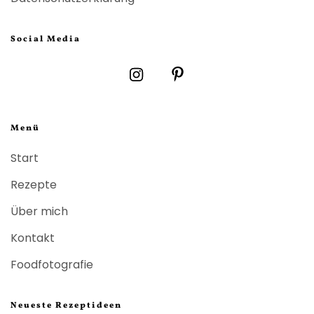
Social Media
Menü
Start
Rezepte
Über mich
Kontakt
Foodfotografie
Neueste Rezeptideen