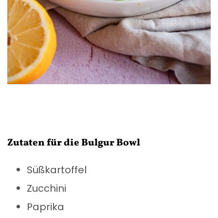
Zutaten für die Bulgur Bowl
Süßkartoffel
Zucchini
Paprika