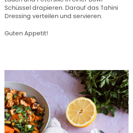
Schüssel drapieren. Darauf das Tahini
Dressing verteilen und servieren.
Guten Appetit!