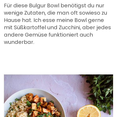
Für diese Bulgur Bowl benötigst du nur
wenige Zutaten, die man oft sowieso zu
Hause hat. Ich esse meine Bowl gerne
mit Süßkartoffel und Zucchini, aber jedes
andere Gemüse funktioniert auch
wunderbar.