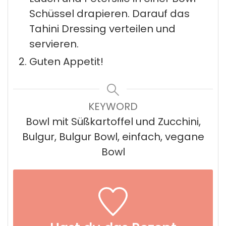
Schüssel drapieren. Darauf das
Tahini Dressing verteilen und
servieren.
Guten Appetit!
KEYWORD
Bowl mit Süßkartoffel und Zucchini,
Bulgur, Bulgur Bowl, einfach, vegane
Bowl