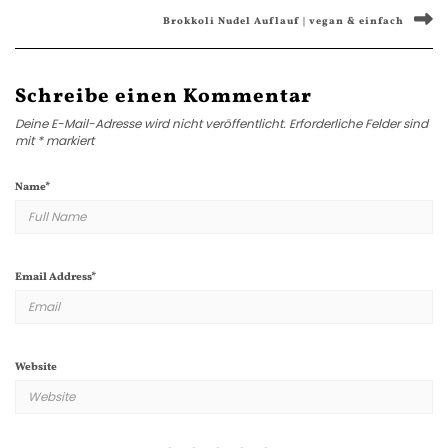
Brokkoli Nudel Auflauf | vegan & einfach
Schreibe einen Kommentar
Deine E-Mail-Adresse wird nicht veröffentlicht.
Erforderliche Felder sind
mit
*
markiert
Name
*
Email Address
*
Website