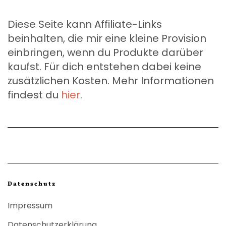
Diese Seite kann Affiliate-Links
beinhalten, die mir eine kleine Provision
einbringen, wenn du Produkte darüber
kaufst. Für dich entstehen dabei keine
zusätzlichen Kosten. Mehr Informationen
findest du
hier
.
Datenschutz
Impressum
Datenschutzerklärung