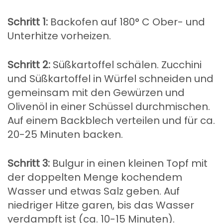
Schritt 1:
Backofen auf 180° C Ober- und
Unterhitze vorheizen.
Schritt 2:
Süßkartoffel schälen. Zucchini
und Süßkartoffel in Würfel schneiden und
gemeinsam mit den Gewürzen und
Olivenöl in einer Schüssel durchmischen.
Auf einem Backblech verteilen und für ca.
20-25 Minuten backen.
Schritt 3:
Bulgur in einen kleinen Topf mit
der doppelten Menge kochendem
Wasser und etwas Salz geben. Auf
niedriger Hitze garen, bis das Wasser
verdampft ist (ca. 10-15 Minuten).