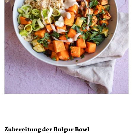
Zubereitung der Bulgur Bowl