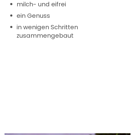
milch- und eifrei
ein Genuss
in wenigen Schritten
zusammengebaut