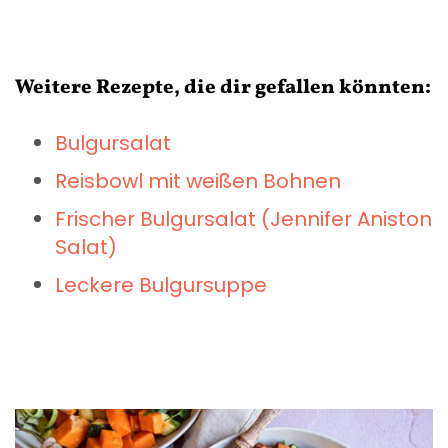
Weitere Rezepte, die dir gefallen könnten:
Bulgursalat
Reisbowl mit weißen Bohnen
Frischer Bulgursalat (Jennifer Aniston
Salat)
Leckere Bulgursuppe