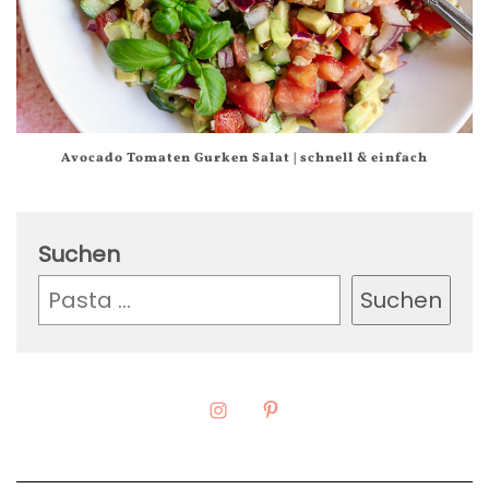
Avocado Tomaten Gurken Salat | schnell & einfach
Suchen
Suchen