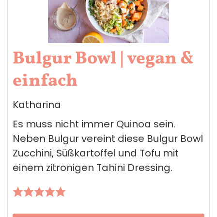
Bulgur Bowl | vegan &
einfach
Katharina
Es muss nicht immer Quinoa sein.
Neben Bulgur vereint diese Bulgur Bowl
Zucchini, Süßkartoffel und Tofu mit
einem zitronigen Tahini Dressing.