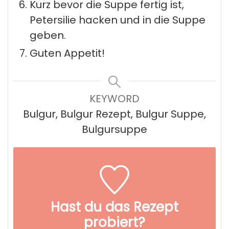
Kurz bevor die Suppe fertig ist,
Petersilie hacken und in die Suppe
geben.
Guten Appetit!
KEYWORD
Bulgur, Bulgur Rezept, Bulgur Suppe,
Bulgursuppe
Hast du das Rezept
probiert?