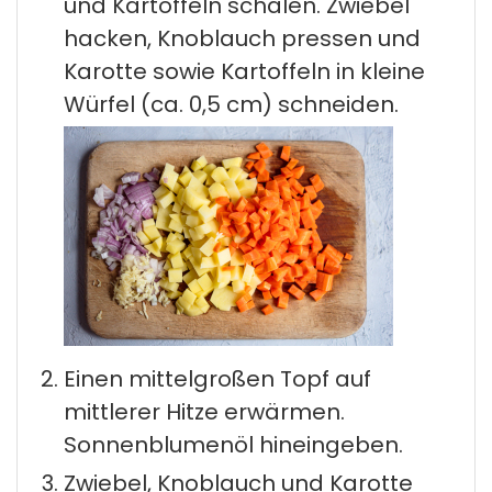
und Kartoffeln schälen. Zwiebel
hacken, Knoblauch pressen und
Karotte sowie Kartoffeln in kleine
Würfel (ca. 0,5 cm) schneiden.
Einen mittelgroßen Topf auf
mittlerer Hitze erwärmen.
Sonnenblumenöl hineingeben.
Zwiebel, Knoblauch und Karotte