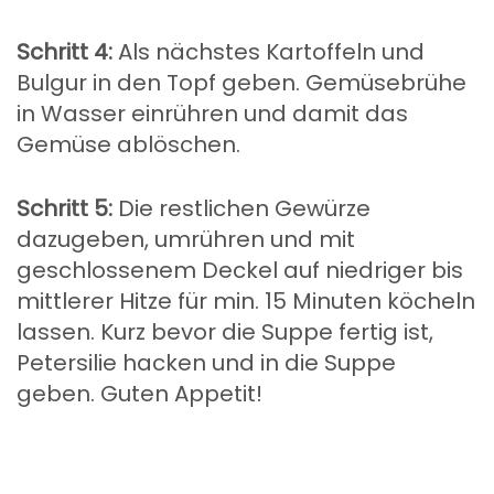
Schritt 4:
Als nächstes Kartoffeln und
Bulgur in den Topf geben. Gemüsebrühe
in Wasser einrühren und damit das
Gemüse ablöschen.
Schritt 5:
Die restlichen Gewürze
dazugeben, umrühren und mit
geschlossenem Deckel auf niedriger bis
mittlerer Hitze für min. 15 Minuten köcheln
lassen. Kurz bevor die Suppe fertig ist,
Petersilie hacken und in die Suppe
geben. Guten Appetit!