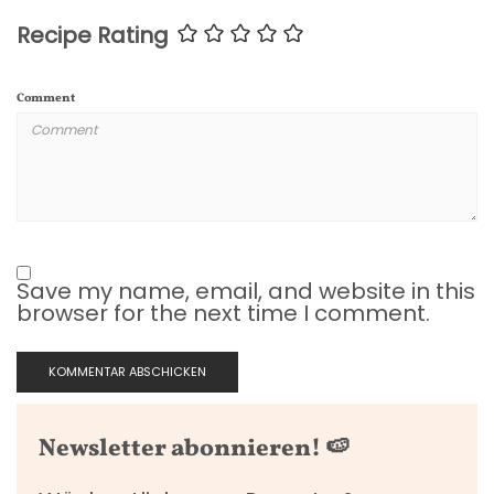
Recipe Rating
Comment
Save my name, email, and website in this
browser for the next time I comment.
Newsletter abonnieren! 🍉