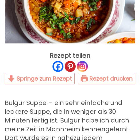
Rezept teilen
Springe zum Rezept
Rezept drucken
Bulgur Suppe – ein sehr einfache und
leckere Suppe, die in weniger als 30
Minuten fertig ist. Bulgur habe ich durch
meine Zeit in Mannheim kennengelernt.
Dort wurde es in nahezu jedem