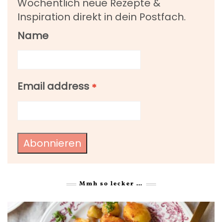
Wöchentlich neue Rezepte &
Inspiration direkt in dein Postfach.
Name
Email address
*
Abonnieren
Mmh so lecker …