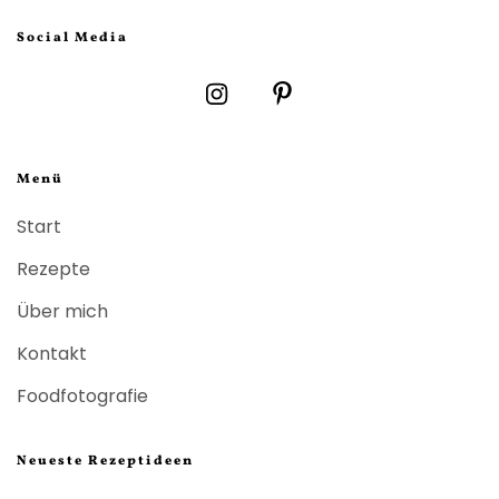
Social Media
Menü
Start
Rezepte
Über mich
Kontakt
Foodfotografie
Neueste Rezeptideen