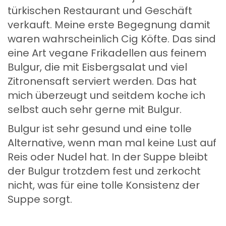
türkischen Restaurant und Geschäft
verkauft. Meine erste Begegnung damit
waren wahrscheinlich Cig Köfte. Das sind
eine Art vegane Frikadellen aus feinem
Bulgur, die mit Eisbergsalat und viel
Zitronensaft serviert werden. Das hat
mich überzeugt und seitdem koche ich
selbst auch sehr gerne mit Bulgur.
Bulgur ist sehr gesund und eine tolle
Alternative, wenn man mal keine Lust auf
Reis oder Nudel hat. In der Suppe bleibt
der Bulgur trotzdem fest und zerkocht
nicht, was für eine tolle Konsistenz der
Suppe sorgt.