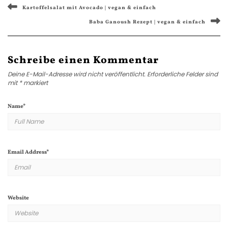
Kartoffelsalat mit Avocado | vegan & einfach
Baba Ganoush Rezept | vegan & einfach
Schreibe einen Kommentar
Deine E-Mail-Adresse wird nicht veröffentlicht.
Erforderliche Felder sind
mit
*
markiert
Name
*
Email Address
*
Website