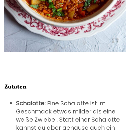
Zutaten
Schalotte:
Eine Schalotte ist im
Geschmack etwas milder als eine
weiße Zwiebel. Statt einer Schalotte
kannst du aber genauso auch ein