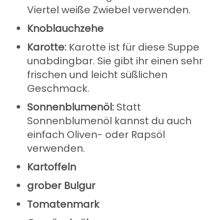
Viertel weiße Zwiebel verwenden.
Knoblauchzehe
Karotte:
Karotte ist für diese Suppe
unabdingbar. Sie gibt ihr einen sehr
frischen und leicht süßlichen
Geschmack.
Sonnenblumenöl:
Statt
Sonnenblumenöl kannst du auch
einfach Oliven- oder Rapsöl
verwenden.
Kartoffeln
grober Bulgur
Tomatenmark