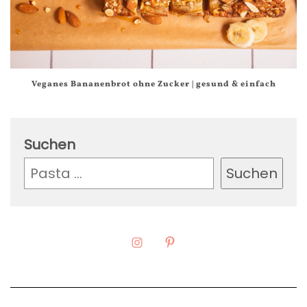
Veganes Bananenbrot ohne Zucker | gesund & einfach
Suchen
Suchen