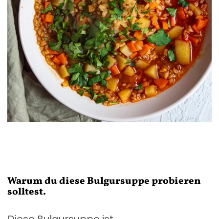
Warum du diese Bulgursuppe probieren
solltest.
Diese Bulgursuppe ist…