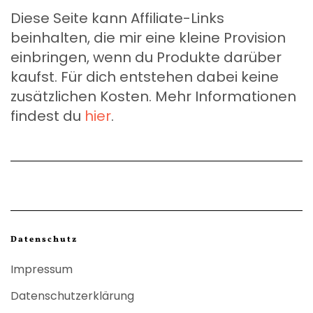
Diese Seite kann Affiliate-Links
beinhalten, die mir eine kleine Provision
einbringen, wenn du Produkte darüber
kaufst. Für dich entstehen dabei keine
zusätzlichen Kosten. Mehr Informationen
findest du
hier
.
Datenschutz
Impressum
Datenschutzerklärung