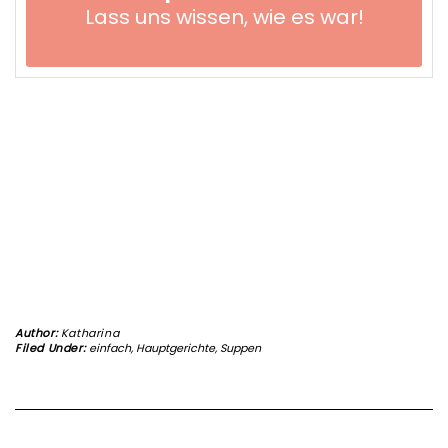
Lass uns wissen,
wie es war!
Author:
Katharina
Filed Under:
einfach
,
Hauptgerichte
,
Suppen