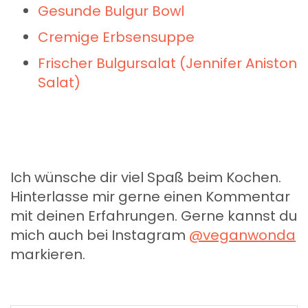
Gesunde Bulgur Bowl
Cremige Erbsensuppe
Frischer Bulgursalat (Jennifer Aniston
Salat)
Ich wünsche dir viel Spaß beim Kochen.
Hinterlasse mir gerne einen Kommentar
mit deinen Erfahrungen. Gerne kannst du
mich auch bei Instagram
@veganwonda
markieren.