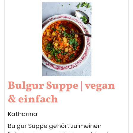
Bulgur Suppe | vegan
& einfach
Katharina
Bulgur Suppe gehört zu meinen