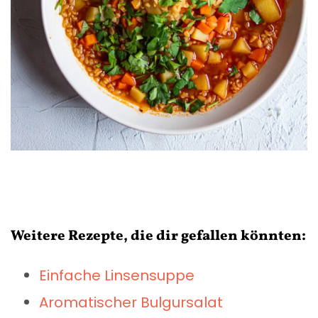
Weitere Rezepte, die dir gefallen könnten:
Einfache Linsensuppe
Aromatischer Bulgursalat