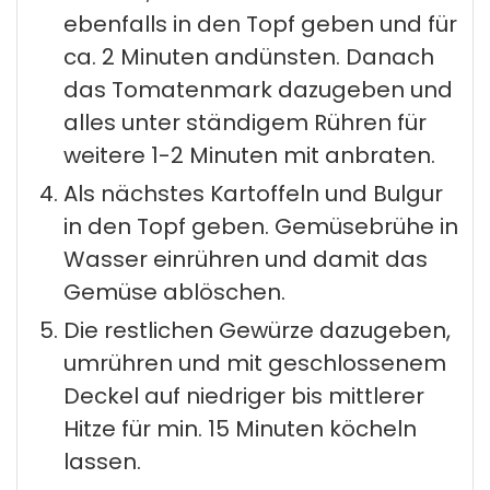
ebenfalls in den Topf geben und für
ca. 2 Minuten andünsten. Danach
das Tomatenmark dazugeben und
alles unter ständigem Rühren für
weitere 1-2 Minuten mit anbraten.
Als nächstes Kartoffeln und Bulgur
in den Topf geben. Gemüsebrühe in
Wasser einrühren und damit das
Gemüse ablöschen.
Die restlichen Gewürze dazugeben,
umrühren und mit geschlossenem
Deckel auf niedriger bis mittlerer
Hitze für min. 15 Minuten köcheln
lassen.