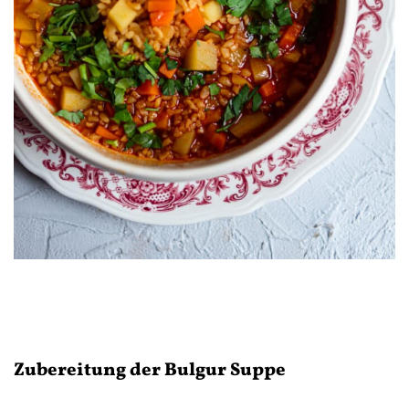
Zubereitung der Bulgur Suppe