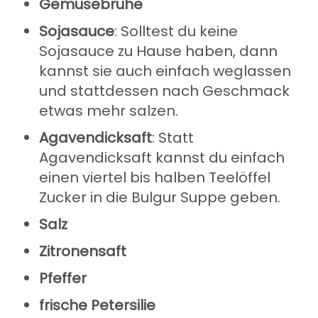
Gemüsebrühe
Sojasauce
: Solltest du keine
Sojasauce zu Hause haben, dann
kannst sie auch einfach weglassen
und stattdessen nach Geschmack
etwas mehr salzen.
Agavendicksaft
: Statt
Agavendicksaft kannst du einfach
einen viertel bis halben Teelöffel
Zucker in die Bulgur Suppe geben.
Salz
Zitronensaft
Pfeffer
frische Petersilie