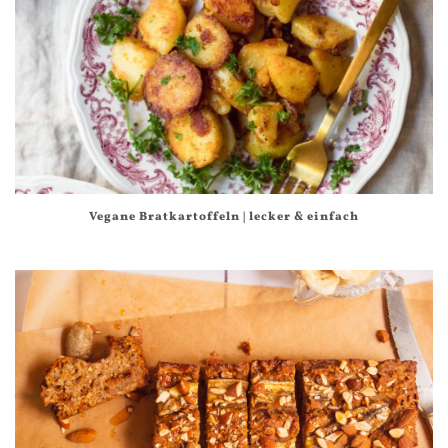
Vegane Bratkartoffeln | lecker & einfach