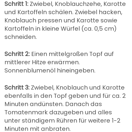
Schritt 1:
Zwiebel, Knoblauchzehe, Karotte
und Kartoffeln schälen. Zwiebel hacken,
Knoblauch pressen und Karotte sowie
Kartoffeln in kleine Würfel (ca. 0,5 cm)
schneiden.
Schritt 2:
Einen mittelgroßen Topf auf
mittlerer Hitze erwärmen.
Sonnenblumenöl hineingeben.
Schritt 3:
Zwiebel, Knoblauch und Karotte
ebenfalls in den Topf geben und für ca. 2
Minuten andünsten. Danach das
Tomatenmark dazugeben und alles
unter ständigem Rühren für weitere 1-2
Minuten mit anbraten.