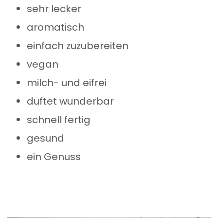
sehr lecker
aromatisch
einfach zuzubereiten
vegan
milch- und eifrei
duftet wunderbar
schnell fertig
gesund
ein Genuss