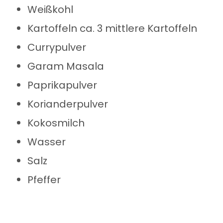
Weißkohl
Kartoffeln ca. 3 mittlere Kartoffeln
Currypulver
Garam Masala
Paprikapulver
Korianderpulver
Kokosmilch
Wasser
Salz
Pfeffer