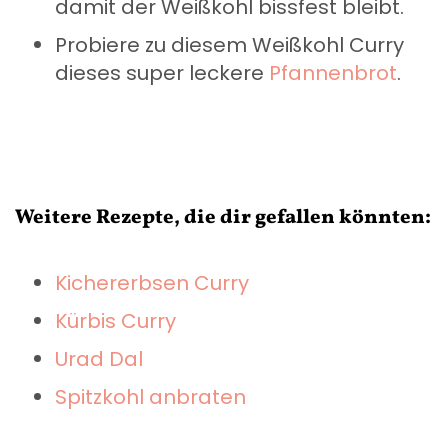
damit der Weißkohl bissfest bleibt.
Probiere zu diesem Weißkohl Curry
dieses super leckere
Pfannenbrot
.
Weitere Rezepte, die dir gefallen könnten:
Kichererbsen Curry
Kürbis Curry
Urad Dal
Spitzkohl anbraten