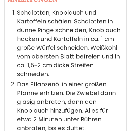
ANLEITUNGEN
Schalotten, Knoblauch und
Kartoffeln schälen. Schalotten in
dünne Ringe schneiden, Knoblauch
hacken und Kartoffeln in ca. 1 cm
große Würfel schneiden. Weißkohl
vom obersten Blatt befreien und in
ca. 1,5-2 cm dicke Streifen
schneiden.
Das Pflanzenöl in einer großen
Pfanne erhitzen. Die Zwiebel darin
glasig anbraten, dann den
Knoblauch hinzufügen. Alles für
etwa 2 Minuten unter Rühren
anbraten, bis es duftet.