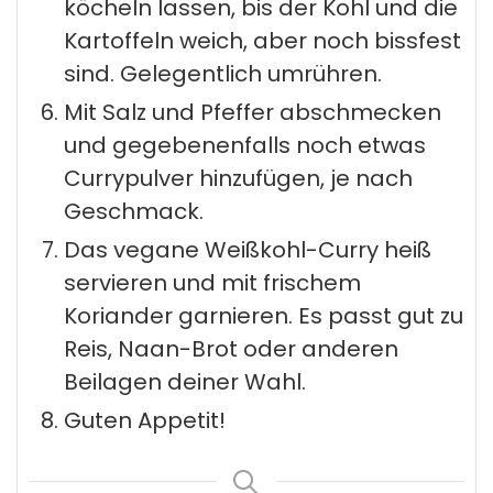
köcheln lassen, bis der Kohl und die
Kartoffeln weich, aber noch bissfest
sind. Gelegentlich umrühren.
Mit Salz und Pfeffer abschmecken
und gegebenenfalls noch etwas
Currypulver hinzufügen, je nach
Geschmack.
Das vegane Weißkohl-Curry heiß
servieren und mit frischem
Koriander garnieren. Es passt gut zu
Reis, Naan-Brot oder anderen
Beilagen deiner Wahl.
Guten Appetit!