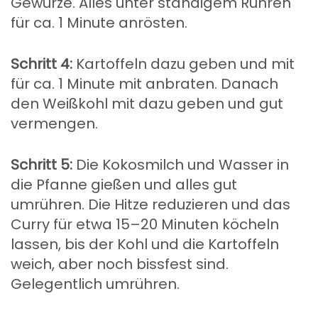
Gewürze. Alles unter ständigem Rühren
für ca. 1 Minute anrösten.
Schritt 4:
Kartoffeln dazu geben und mit
für ca. 1 Minute mit anbraten. Danach
den Weißkohl mit dazu geben und gut
vermengen.
Schritt 5:
Die Kokosmilch und Wasser in
die Pfanne gießen und alles gut
umrühren. Die Hitze reduzieren und das
Curry für etwa 15–20 Minuten köcheln
lassen, bis der Kohl und die Kartoffeln
weich, aber noch bissfest sind.
Gelegentlich umrühren.