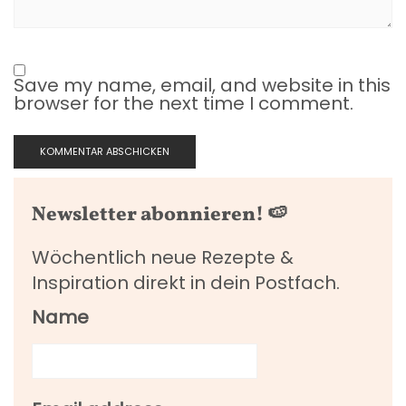
Save my name, email, and website in this
browser for the next time I comment.
Newsletter abonnieren! 🍉
Wöchentlich neue Rezepte &
Inspiration direkt in dein Postfach.
Name