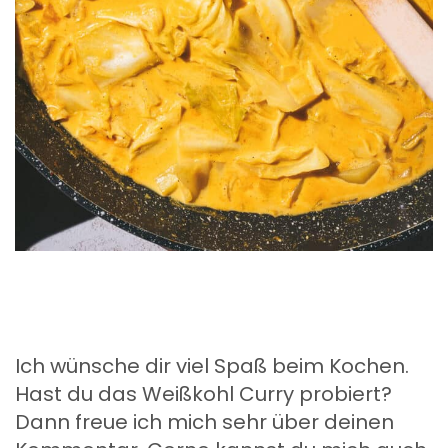
Ich wünsche dir viel Spaß beim Kochen.
Hast du das Weißkohl Curry probiert?
Dann freue ich mich sehr über deinen