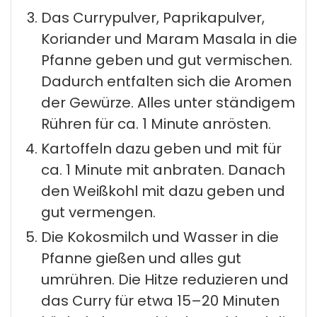
Das Currypulver, Paprikapulver,
Koriander und Maram Masala in die
Pfanne geben und gut vermischen.
Dadurch entfalten sich die Aromen
der Gewürze. Alles unter ständigem
Rühren für ca. 1 Minute anrösten.
Kartoffeln dazu geben und mit für
ca. 1 Minute mit anbraten. Danach
den Weißkohl mit dazu geben und
gut vermengen.
Die Kokosmilch und Wasser in die
Pfanne gießen und alles gut
umrühren. Die Hitze reduzieren und
das Curry für etwa 15–20 Minuten