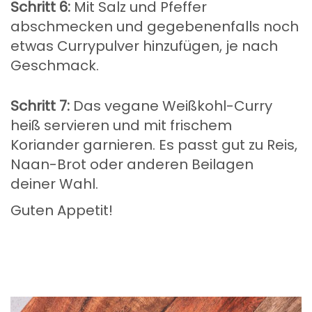
Schritt 6:
Mit Salz und Pfeffer
abschmecken und gegebenenfalls noch
etwas Currypulver hinzufügen, je nach
Geschmack.
Schritt 7:
Das vegane Weißkohl-Curry
heiß servieren und mit frischem
Koriander garnieren. Es passt gut zu Reis,
Naan-Brot oder anderen Beilagen
deiner Wahl.
Guten Appetit!