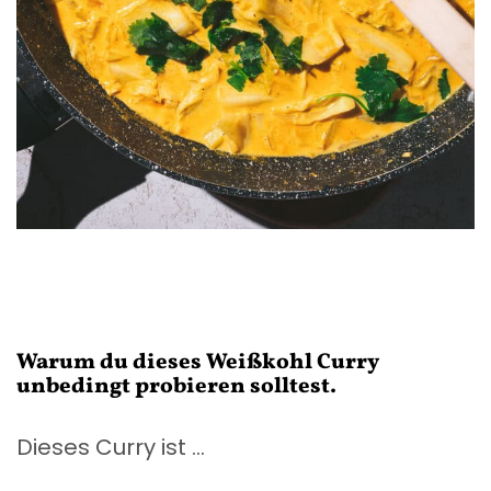
Warum du dieses Weißkohl Curry
unbedingt probieren solltest.
Dieses Curry ist …