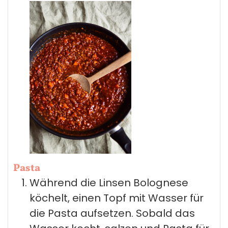
Pasta
Während die Linsen Bolognese
köchelt, einen Topf mit Wasser für
die Pasta aufsetzen. Sobald das