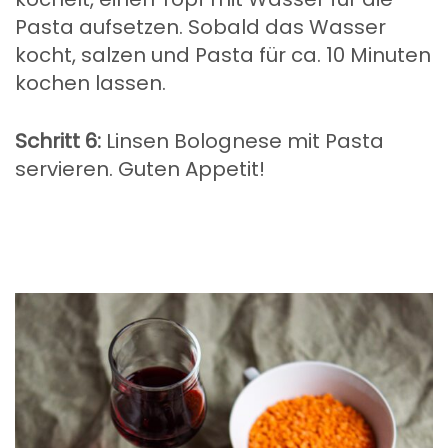
Pasta aufsetzen. Sobald das Wasser
kocht, salzen und Pasta für ca. 10 Minuten
kochen lassen.
Schritt 6:
Linsen Bolognese mit Pasta
servieren. Guten Appetit!