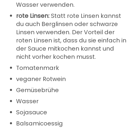
Wasser verwenden.
rote Linsen:
Statt rote Linsen kannst
du auch Berglinsen oder schwarze
Linsen verwenden. Der Vorteil der
roten Linsen ist, dass du sie einfach in
der Sauce mitkochen kannst und
nicht vorher kochen musst.
Tomatenmark
veganer Rotwein
Gemüsebrühe
Wasser
Sojasauce
Balsamicoessig