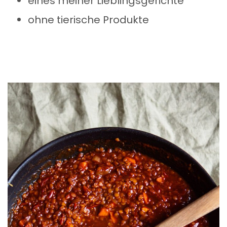
eines meiner Lieblingsgerichte
ohne tierische Produkte