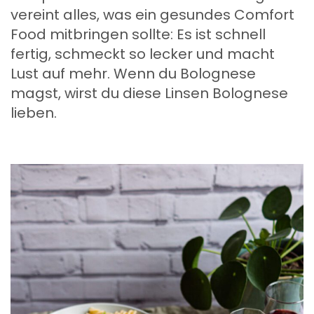
vereint alles, was ein gesundes Comfort
Food mitbringen sollte: Es ist schnell
fertig, schmeckt so lecker und macht
Lust auf mehr. Wenn du Bolognese
magst, wirst du diese Linsen Bolognese
lieben.