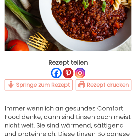
Rezept teilen
Springe zum Rezept
Rezept drucken
Immer wenn ich an gesundes Comfort
Food denke, dann sind Linsen auch meist
nicht weit. Sie sind wärmend, sättigend
und proteinreich. Diese Linsen Bolognese