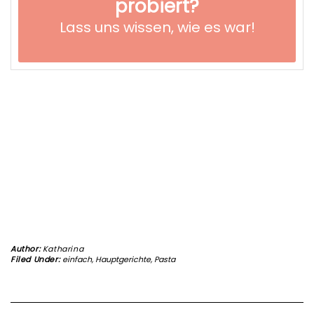
probiert?
Lass uns wissen,
wie es war!
Author:
Katharina
Filed Under:
einfach
,
Hauptgerichte
,
Pasta