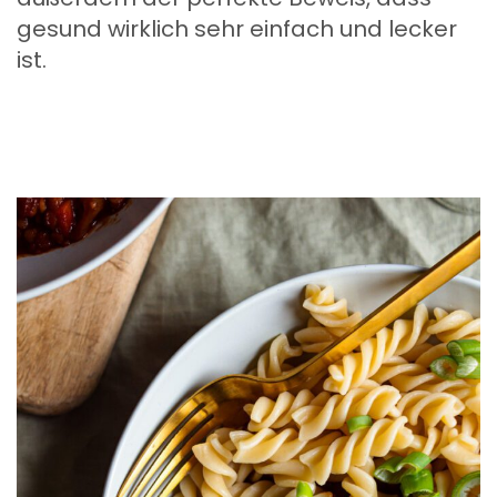
gesund wirklich sehr einfach und lecker
ist.