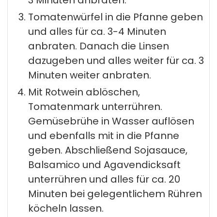
Tomatenwürfel in die Pfanne geben
und alles für ca. 3-4 Minuten
anbraten. Danach die Linsen
dazugeben und alles weiter für ca. 3
Minuten weiter anbraten.
Mit Rotwein ablöschen,
Tomatenmark unterrühren.
Gemüsebrühe in Wasser auflösen
und ebenfalls mit in die Pfanne
geben. Abschließend Sojasauce,
Balsamico und Agavendicksaft
unterrühren und alles für ca. 20
Minuten bei gelegentlichem Rühren
köcheln lassen.