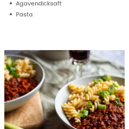
Agavendicksaft
Pasta