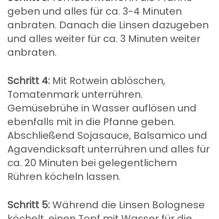
geben und alles für ca. 3-4 Minuten
anbraten. Danach die Linsen dazugeben
und alles weiter für ca. 3 Minuten weiter
anbraten.
Schritt 4:
Mit Rotwein ablöschen,
Tomatenmark unterrühren.
Gemüsebrühe in Wasser auflösen und
ebenfalls mit in die Pfanne geben.
Abschließend Sojasauce, Balsamico und
Agavendicksaft unterrühren und alles für
ca. 20 Minuten bei gelegentlichem
Rühren köcheln lassen.
Schritt 5:
Während die Linsen Bolognese
köchelt, einen Topf mit Wasser für die