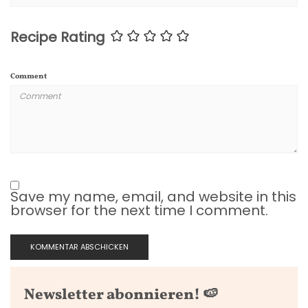
Recipe Rating
Comment
Save my name, email, and website in this
browser for the next time I comment.
Newsletter abonnieren! 🍉