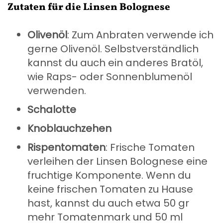
Zutaten für die Linsen Bolognese
Olivenöl
: Zum Anbraten verwende ich
gerne Olivenöl. Selbstverständlich
kannst du auch ein anderes Bratöl,
wie Raps- oder Sonnenblumenöl
verwenden.
Schalotte
Knoblauchzehen
Rispentomaten
: Frische Tomaten
verleihen der Linsen Bolognese eine
fruchtige Komponente. Wenn du
keine frischen Tomaten zu Hause
hast, kannst du auch etwa 50 gr
mehr Tomatenmark und 50 ml