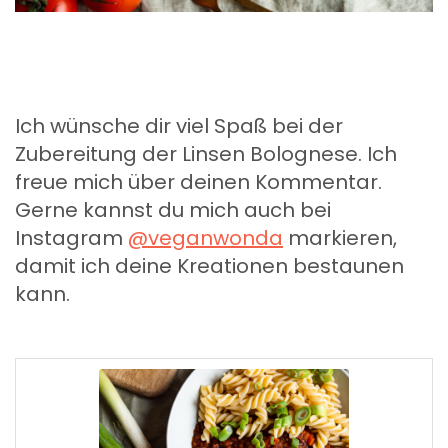
Ich wünsche dir viel Spaß bei der
Zubereitung der Linsen Bolognese. Ich
freue mich über deinen Kommentar.
Gerne kannst du mich auch bei
Instagram
@veganwonda
markieren,
damit ich deine Kreationen bestaunen
kann.