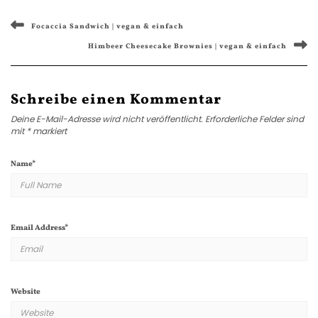
Focaccia Sandwich | vegan & einfach
Himbeer Cheesecake Brownies | vegan & einfach
Schreibe einen Kommentar
Deine E-Mail-Adresse wird nicht veröffentlicht.
Erforderliche Felder sind
mit
*
markiert
Name
*
Email Address
*
Website