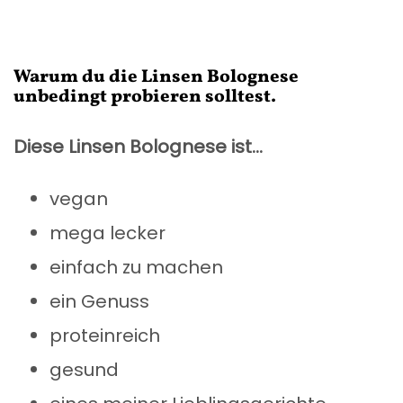
Warum du die Linsen Bolognese
unbedingt probieren solltest.
Diese Linsen Bolognese ist…
vegan
mega lecker
einfach zu machen
ein Genuss
proteinreich
gesund