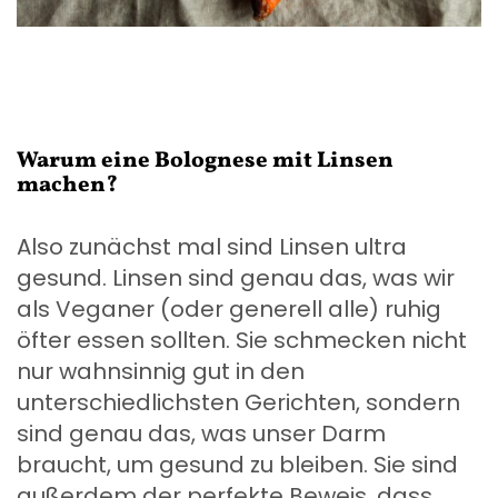
Warum eine Bolognese mit Linsen
machen?
Also zunächst mal sind Linsen ultra
gesund. Linsen sind genau das, was wir
als Veganer (oder generell alle) ruhig
öfter essen sollten. Sie schmecken nicht
nur wahnsinnig gut in den
unterschiedlichsten Gerichten, sondern
sind genau das, was unser Darm
braucht, um gesund zu bleiben. Sie sind
außerdem der perfekte Beweis, dass