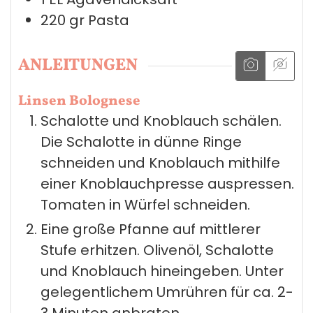
220
gr
Pasta
ANLEITUNGEN
Linsen Bolognese
Schalotte und Knoblauch schälen.
Die Schalotte in dünne Ringe
schneiden und Knoblauch mithilfe
einer Knoblauchpresse auspressen.
Tomaten in Würfel schneiden.
Eine große Pfanne auf mittlerer
Stufe erhitzen. Olivenöl, Schalotte
und Knoblauch hineingeben. Unter
gelegentlichem Umrühren für ca. 2-
3 Minuten anbraten.