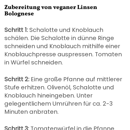
Zubereitung von veganer Linsen
Bolognese
Schritt 1:
Schalotte und Knoblauch
schälen. Die Schalotte in dünne Ringe
schneiden und Knoblauch mithilfe einer
Knoblauchpresse auspressen. Tomaten
in Würfel schneiden.
Schritt 2:
Eine große Pfanne auf mittlerer
Stufe erhitzen. Olivenöl, Schalotte und
Knoblauch hineingeben. Unter
gelegentlichem Umrühren für ca. 2-3
Minuten anbraten.
Schritt 3:
Tomatenwürfel in die Pfanne