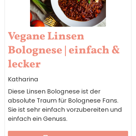
Vegane Linsen
Bolognese | einfach &
lecker
Katharina
Diese Linsen Bolognese ist der
absolute Traum für Bolognese Fans.
Sie ist sehr einfach vorzubereiten und
einfach ein Genuss.