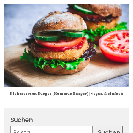
Kichererbsen Burger (Hummus Burger) | vegan & einfach
Suchen
Suchen