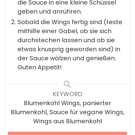
die Sauce in eine kleine Schüssel
geben und anrühren.
Sobald die Wings fertig sind (teste
mithilfe einer Gabel, ob sie sich
durchstechen lassen und ob sie
etwas knusprig geworden sind) in
der Sauce wälzen und genießen.
Guten Appetit!
KEYWORD
Blumenkohl Wings, panierter
Blumenkohl, Sauce für vegane Wings,
Wings aus Blumenkohl