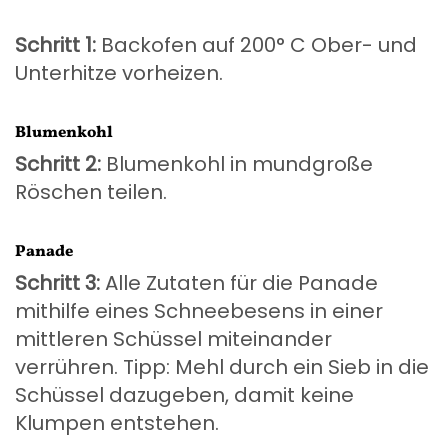
Schritt 1:
Backofen auf 200° C Ober- und
Unterhitze vorheizen.
Blumenkohl
Schritt 2:
Blumenkohl in mundgroße
Röschen teilen.
Panade
Schritt 3:
Alle Zutaten für die Panade
mithilfe eines Schneebesens in einer
mittleren Schüssel miteinander
verrühren. Tipp: Mehl durch ein Sieb in die
Schüssel dazugeben, damit keine
Klumpen entstehen.