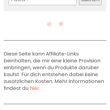
Diese Seite kann Affiliate-Links
beinhalten, die mir eine kleine Provision
einbringen, wenn du Produkte darüber
kaufst. Für dich entstehen dabei keine
zusätzlichen Kosten. Mehr Informationen
findest du
hier
.