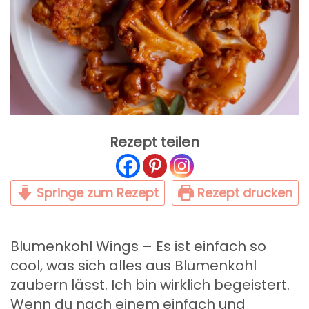
Rezept teilen
Springe zum Rezept
Rezept drucken
Blumenkohl Wings – Es ist einfach so
cool, was sich alles aus Blumenkohl
zaubern lässt. Ich bin wirklich begeistert.
Wenn du nach einem einfach und