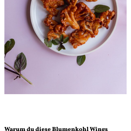
Warum du diese Blumenkohl Wings