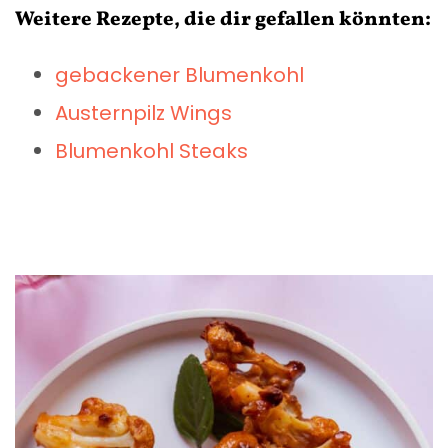
Weitere Rezepte, die dir gefallen könnten:
gebackener Blumenkohl
Austernpilz Wings
Blumenkohl Steaks