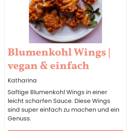
Blumenkohl Wings |
vegan & einfach
Katharina
Saftige Blumenkohl Wings in einer
leicht scharfen Sauce. Diese Wings
sind super einfach zu machen und ein
Genuss.