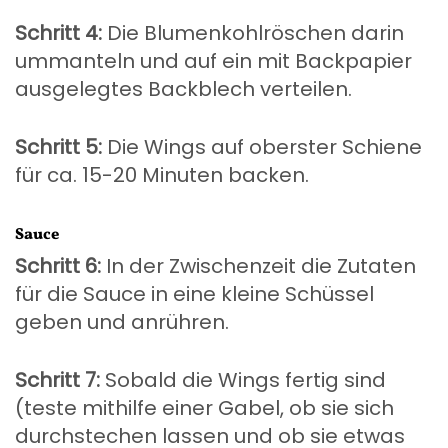
Schritt 4:
Die Blumenkohlröschen darin
ummanteln und auf ein mit Backpapier
ausgelegtes Backblech verteilen.
Schritt 5:
Die Wings auf oberster Schiene
für ca. 15-20 Minuten backen.
Sauce
Schritt 6:
In der Zwischenzeit die Zutaten
für die Sauce in eine kleine Schüssel
geben und anrühren.
Schritt 7:
Sobald die Wings fertig sind
(teste mithilfe einer Gabel, ob sie sich
durchstechen lassen und ob sie etwas