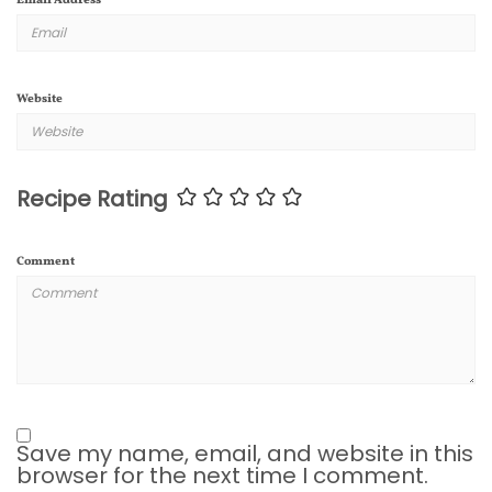
Email Address
*
Website
Recipe Rating
Comment
Save my name, email, and website in this
browser for the next time I comment.