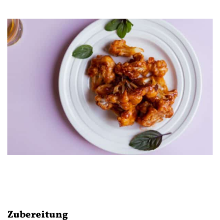
Zubereitung