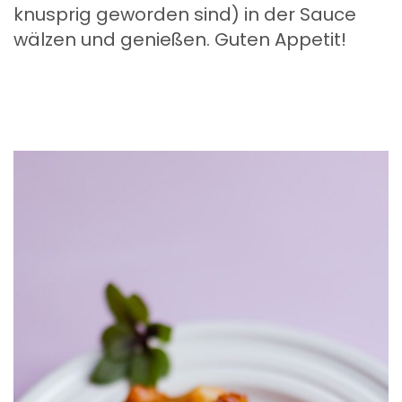
knusprig geworden sind) in der Sauce
wälzen und genießen. Guten Appetit!