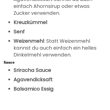
einfach Ahornsirup oder etwas
Zucker verwenden.
Kreuzkümmel
Senf
Weizenmehl
: Statt Weizenmehl
kannst du auch einfach ein helles
Dinkelmehl verwenden.
Sauce
Sriracha Sauce
Agavendicksaft
Balsamico Essig