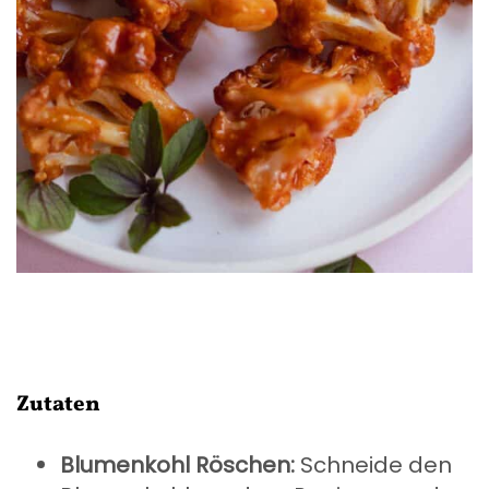
Zutaten
Blumenkohl Röschen:
Schneide den