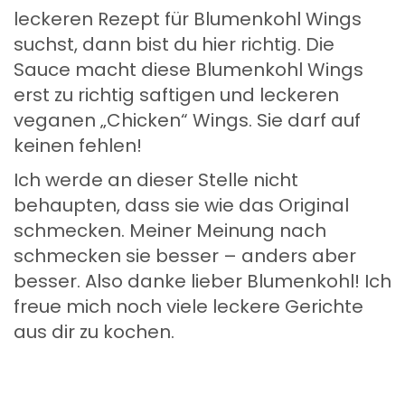
leckeren Rezept für Blumenkohl Wings
suchst, dann bist du hier richtig. Die
Sauce macht diese Blumenkohl Wings
erst zu richtig saftigen und leckeren
veganen „Chicken“ Wings. Sie darf auf
keinen fehlen!
Ich werde an dieser Stelle nicht
behaupten, dass sie wie das Original
schmecken. Meiner Meinung nach
schmecken sie besser – anders aber
besser. Also danke lieber Blumenkohl! Ich
freue mich noch viele leckere Gerichte
aus dir zu kochen.