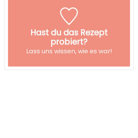
Hast du das Rezept
probiert?
Lass uns wissen,
wie es war!