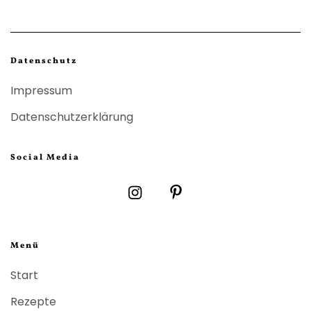
Datenschutz
Impressum
Datenschutzerklärung
Social Media
Menü
Start
Rezepte