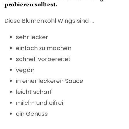
probieren solltest.
Diese Blumenkohl Wings sind …
sehr lecker
einfach zu machen
schnell vorbereitet
vegan
in einer leckeren Sauce
leicht scharf
milch- und eifrei
ein Genuss