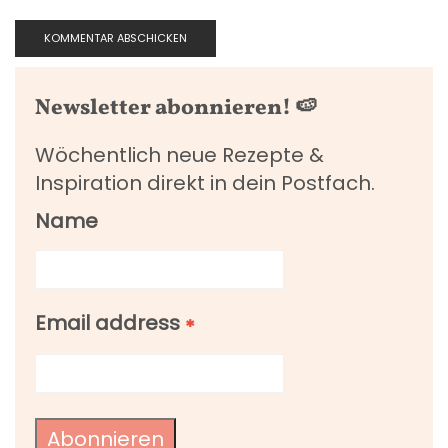
Newsletter abonnieren! 🍉
Wöchentlich neue Rezepte &
Inspiration direkt in dein Postfach.
Name
Email address
*
Abonnieren