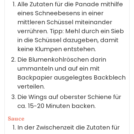
Alle Zutaten für die Panade mithilfe
eines Schneebesens in einer
mittleren Schüssel miteinander
verrühren. Tipp: Mehl durch ein Sieb
in die Schüssel dazugeben, damit
keine Klumpen entstehen.
Die Blumenkohlröschen darin
ummanteln und auf ein mit
Backpapier ausgelegtes Backblech
verteilen.
Die Wings auf oberster Schiene für
ca. 15-20 Minuten backen.
Sauce
In der Zwischenzeit die Zutaten für