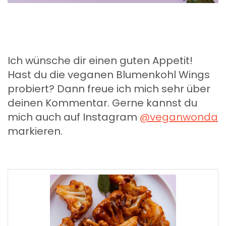
Ich wünsche dir einen guten Appetit!
Hast du die veganen Blumenkohl Wings
probiert? Dann freue ich mich sehr über
deinen Kommentar. Gerne kannst du
mich auch auf Instagram
@veganwonda
markieren.