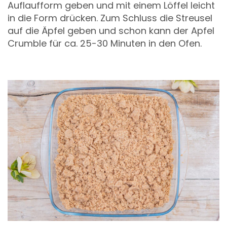
Auflaufform geben und mit einem Löffel leicht
in die Form drücken. Zum Schluss die Streusel
auf die Äpfel geben und schon kann der Apfel
Crumble für ca. 25-30 Minuten in den Ofen.