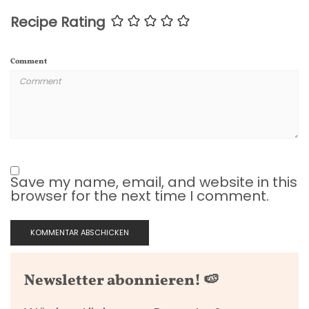
Recipe Rating
Comment
Save my name, email, and website in this
browser for the next time I comment.
Newsletter abonnieren! 🍉