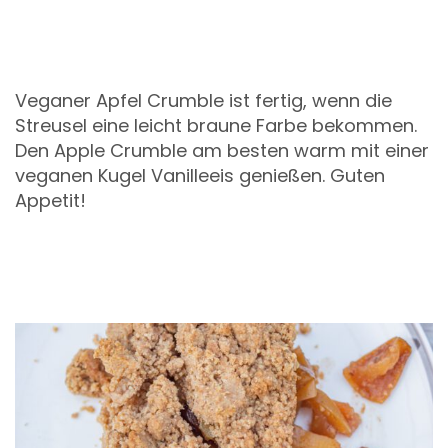
Veganer Apfel Crumble ist fertig, wenn die
Streusel eine leicht braune Farbe bekommen.
Den Apple Crumble am besten warm mit einer
veganen Kugel Vanilleeis genießen. Guten
Appetit!