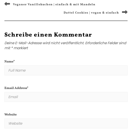
Veganer Vanillekuchen | einfach & mit Mandeln
Dattel Cookies | vegan & einfach
Schreibe einen Kommentar
Deine E-Mail-Adresse wird nicht veröffentlicht.
Erforderliche Felder sind
mit
*
markiert
Name
*
Email Address
*
Website