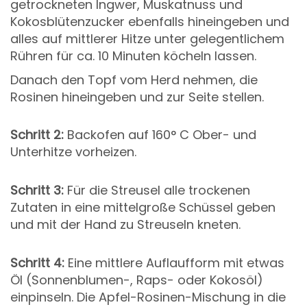
getrockneten Ingwer, Muskatnuss und
Kokosblütenzucker ebenfalls hineingeben und
alles auf mittlerer Hitze unter gelegentlichem
Rühren für ca. 10 Minuten köcheln lassen.
Danach den Topf vom Herd nehmen, die
Rosinen hineingeben und zur Seite stellen.
Schritt 2:
Backofen auf 160° C Ober- und
Unterhitze vorheizen.
Schritt 3:
Für die Streusel alle trockenen
Zutaten in eine mittelgroße Schüssel geben
und mit der Hand zu Streuseln kneten.
Schritt 4:
Eine mittlere Auflaufform mit etwas
Öl (Sonnenblumen-, Raps- oder Kokosöl)
einpinseln. Die Apfel-Rosinen-Mischung in die