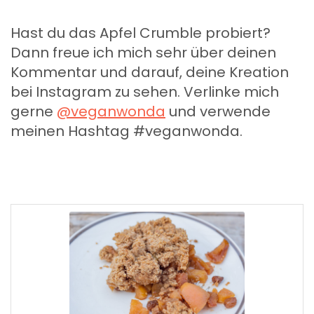
Hast du das Apfel Crumble probiert?
Dann freue ich mich sehr über deinen
Kommentar und darauf, deine Kreation
bei Instagram zu sehen. Verlinke mich
gerne
@veganwonda
und verwende
meinen Hashtag #veganwonda.