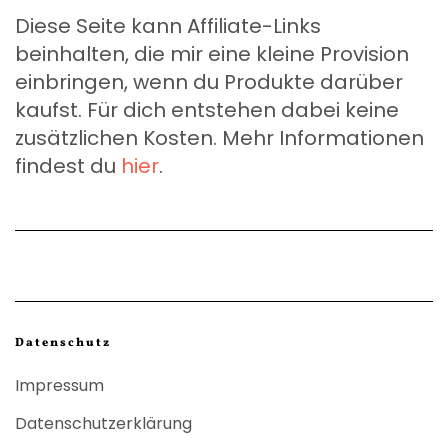
Diese Seite kann Affiliate-Links
beinhalten, die mir eine kleine Provision
einbringen, wenn du Produkte darüber
kaufst. Für dich entstehen dabei keine
zusätzlichen Kosten. Mehr Informationen
findest du
hier
.
Datenschutz
Impressum
Datenschutzerklärung