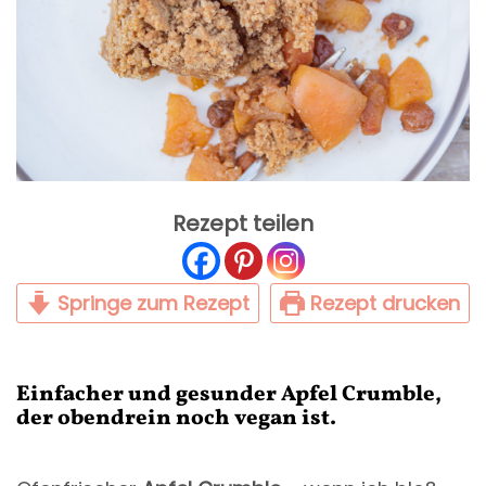
Rezept teilen
Springe zum Rezept
Rezept drucken
Einfacher und gesunder Apfel Crumble,
der obendrein noch vegan ist.