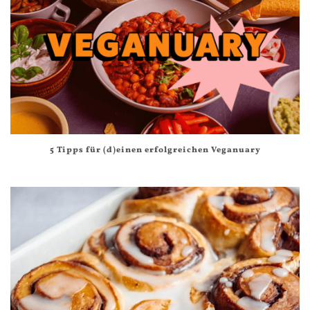
5 Tipps für (d)einen erfolgreichen Veganuary