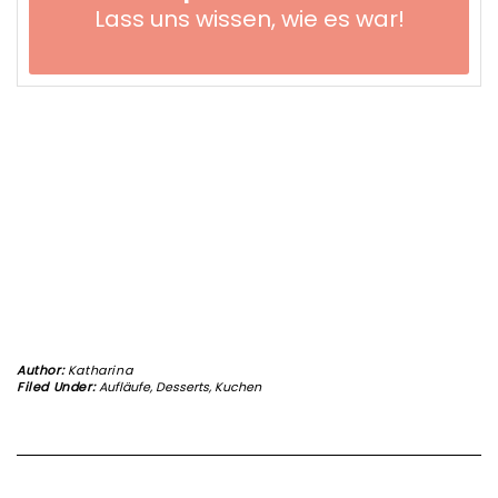
Lass uns wissen,
wie es war!
Author:
Katharina
Filed Under:
Aufläufe
,
Desserts
,
Kuchen