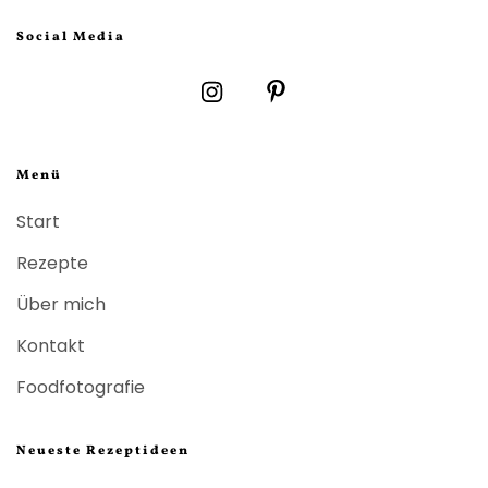
Social Media
Menü
Start
Rezepte
Über mich
Kontakt
Foodfotografie
Neueste Rezeptideen