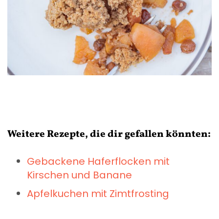
Weitere Rezepte, die dir gefallen könnten:
Gebackene Haferflocken mit
Kirschen und Banane
Apfelkuchen mit Zimtfrosting