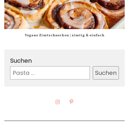
Vegane Zimtschnecken | zimtig & einfach
Suchen
Suchen