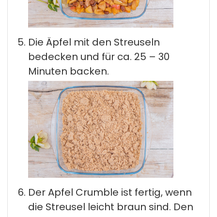
Die Äpfel mit den Streuseln
bedecken und für ca. 25 – 30
Minuten backen.
Der Apfel Crumble ist fertig, wenn
die Streusel leicht braun sind. Den