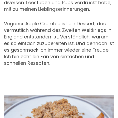
diversen Teestüben und Pubs verdrückt habe,
mit zu meinen Lieblingserinnerungen.
Veganer Apple Crumble ist ein Dessert, das
vermutlich während des Zweiten Weltkriegs in
England entstanden ist. Verständlich, warum
es so einfach zuzubereiten ist. Und dennoch ist
es geschmacklich immer wieder eine Freude.
Ich bin echt ein Fan von einfachen und
schnellen Rezepten.