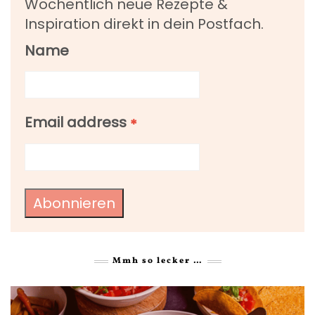
Wöchentlich neue Rezepte &
Inspiration direkt in dein Postfach.
Name
Email address
*
Abonnieren
Mmh so lecker …