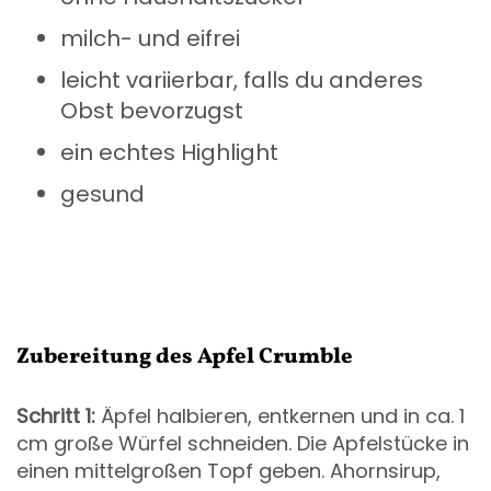
milch- und eifrei
leicht variierbar, falls du anderes
Obst bevorzugst
ein echtes Highlight
gesund
Zubereitung des Apfel Crumble
Schritt 1:
Äpfel halbieren, entkernen und in ca. 1
cm große Würfel schneiden. Die Apfelstücke in
einen mittelgroßen Topf geben. Ahornsirup,