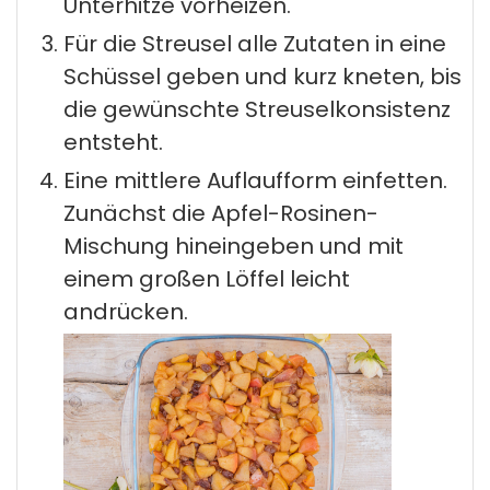
Unterhitze vorheizen.
Für die Streusel alle Zutaten in eine
Schüssel geben und kurz kneten, bis
die gewünschte Streuselkonsistenz
entsteht.
Eine mittlere Auflaufform einfetten.
Zunächst die Apfel-Rosinen-
Mischung hineingeben und mit
einem großen Löffel leicht
andrücken.