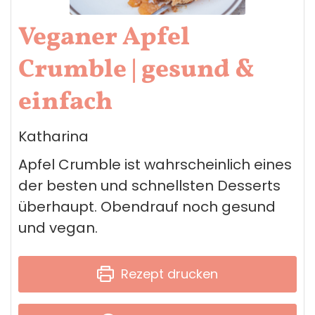
Veganer Apfel
Crumble | gesund &
einfach
Katharina
Apfel Crumble ist wahrscheinlich eines
der besten und schnellsten Desserts
überhaupt. Obendrauf noch gesund
und vegan.
Rezept drucken