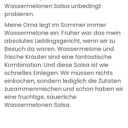
Wassermelonen Salsa unbedingt
probieren.
Meine Oma legt im Sommer immer
Wassermelone ein. Früher war das mein
absolutes Lieblingsgericht, wenn wir zu
Besuch da waren. Wassermelone und
frische Kräuter sind eine fantastische
Kombination. Und diese Salsa ist wie
schnelles Einlegen. Wir müssen nichts
einkochen, sondern lediglich die Zutaten
zusammenmischen und schon haben wir
eine fruchtige, säuerliche
Wassermelonen Salsa.