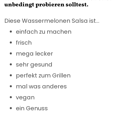
unbedingt probieren solltest.
Diese Wassermelonen Salsa ist…
einfach zu machen
frisch
mega lecker
sehr gesund
perfekt zum Grillen
mal was anderes
vegan
ein Genuss