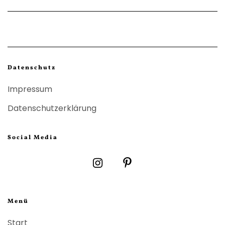
Datenschutz
Impressum
Datenschutzerklärung
Social Media
Menü
Start