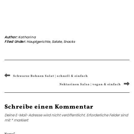
Author:
Katharina
Filed Under:
Hauptgerichte
,
Salate
,
Snacks
Schwarze Bohnen Salat | schnell & einfach
Nektarinen Salsa | vegan & einfach
Schreibe einen Kommentar
Deine E-Mail-Adresse wird nicht veröffentlicht.
Erforderliche Felder sind
mit
*
markiert