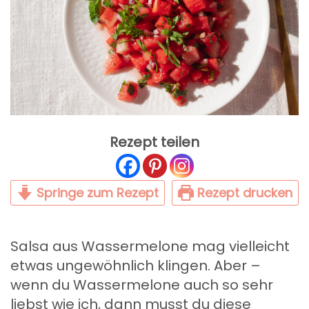
Rezept teilen
Springe zum Rezept
Rezept drucken
Salsa aus Wassermelone mag vielleicht
etwas ungewöhnlich klingen. Aber –
wenn du Wassermelone auch so sehr
liebst wie ich, dann musst du diese