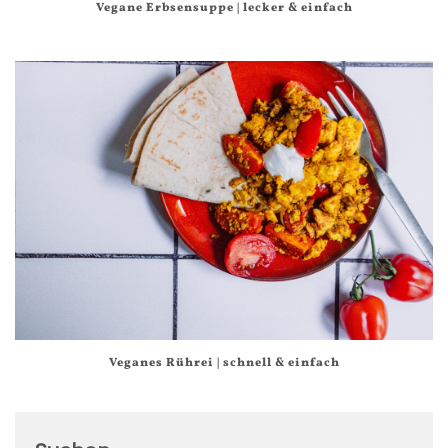
Vegane Erbsensuppe | lecker & einfach
Veganes Rührei | schnell & einfach