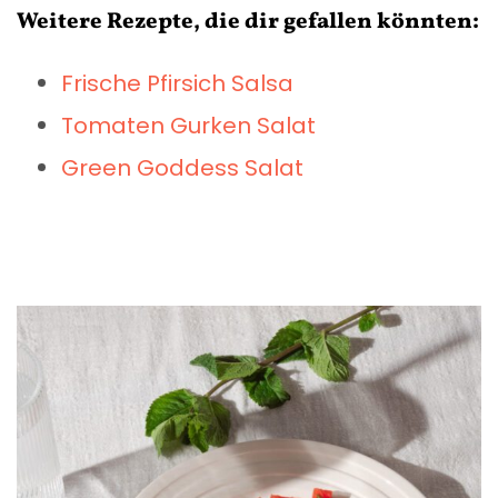
Weitere Rezepte, die dir gefallen könnten:
Frische Pfirsich Salsa
Tomaten Gurken Salat
Green Goddess Salat