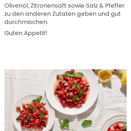
Olivenöl, Zitronensaft sowie Salz & Pfeffer
zu den anderen Zutaten geben und gut
durchmischen.
Guten Appetit!