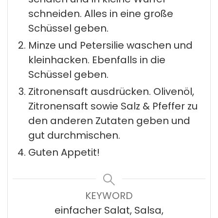
schneiden. Alles in eine große
Schüssel geben.
Minze und Petersilie waschen und
kleinhacken. Ebenfalls in die
Schüssel geben.
Zitronensaft ausdrücken. Olivenöl,
Zitronensaft sowie Salz & Pfeffer zu
den anderen Zutaten geben und
gut durchmischen.
Guten Appetit!
KEYWORD
einfacher Salat, Salsa,