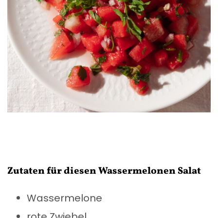
Zutaten für diesen Wassermelonen Salat
Wassermelone
rote Zwiebel