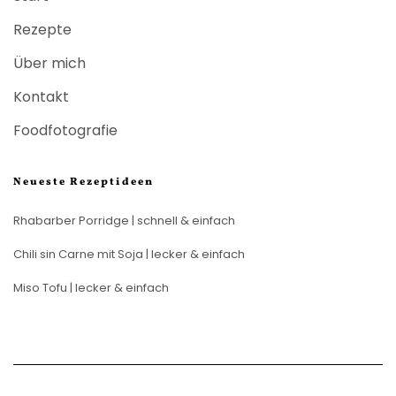
Rezepte
Über mich
Kontakt
Foodfotografie
Neueste Rezeptideen
Rhabarber Porridge | schnell & einfach
Chili sin Carne mit Soja | lecker & einfach
Miso Tofu | lecker & einfach