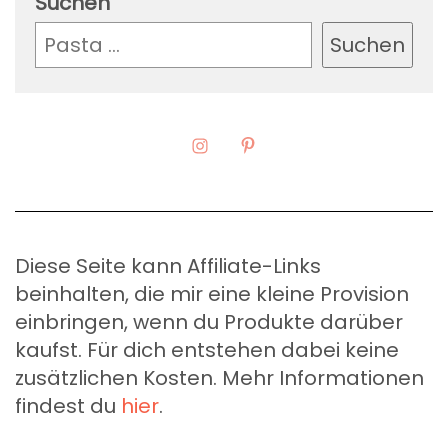
Suchen
Suchen
Diese Seite kann Affiliate-Links
beinhalten, die mir eine kleine Provision
einbringen, wenn du Produkte darüber
kaufst. Für dich entstehen dabei keine
zusätzlichen Kosten. Mehr Informationen
findest du
hier
.