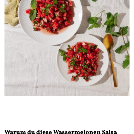
Warum du diese Wassermelonen Salsa