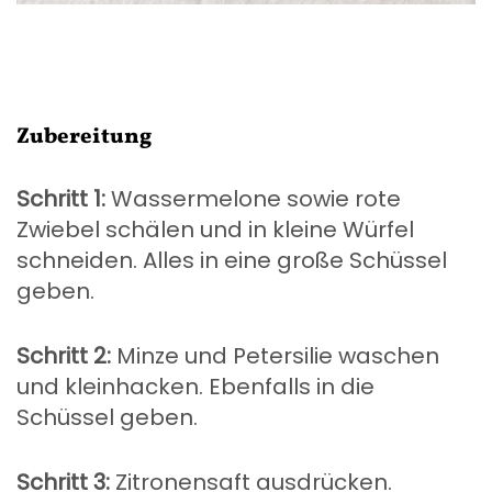
Zubereitung
Schritt 1:
Wassermelone sowie rote
Zwiebel schälen und in kleine Würfel
schneiden. Alles in eine große Schüssel
geben.
Schritt 2:
Minze und Petersilie waschen
und kleinhacken. Ebenfalls in die
Schüssel geben.
Schritt 3:
Zitronensaft ausdrücken.