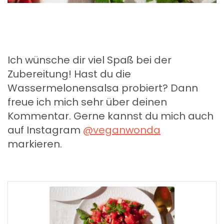
Ich wünsche dir viel Spaß bei der
Zubereitung! Hast du die
Wassermelonensalsa probiert? Dann
freue ich mich sehr über deinen
Kommentar. Gerne kannst du mich auch
auf Instagram
@veganwonda
markieren.