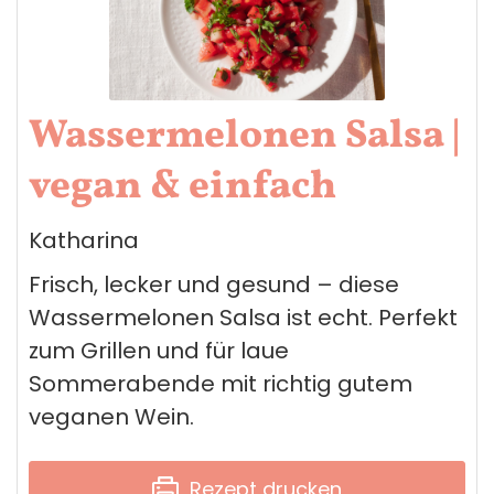
Wassermelonen Salsa |
vegan & einfach
Katharina
Frisch, lecker und gesund – diese
Wassermelonen Salsa ist echt. Perfekt
zum Grillen und für laue
Sommerabende mit richtig gutem
veganen Wein.
Rezept drucken