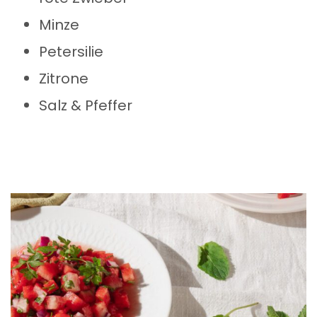
Minze
Petersilie
Zitrone
Salz & Pfeffer