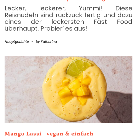
Lecker, leckerer, Yummi! Diese
Reisnudeln sind ruckzuck fertig und dazu
eines der leckersten Fast Food
überhaupt. Probier‘ es aus!
Hauptgerichte
-
by
Katharina
Mango Lassi | vegan & einfach