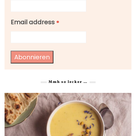
Email address
*
Abonnieren
Mmh so lecker …