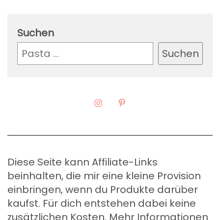
Suchen
Suchen
Diese Seite kann Affiliate-Links
beinhalten, die mir eine kleine Provision
einbringen, wenn du Produkte darüber
kaufst. Für dich entstehen dabei keine
zusätzlichen Kosten. Mehr Informationen